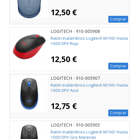
12,50 €
Comprar
LOGITECH - 910-005908
Ratón Inalámbrico Logitech M190/ Hasta
1000 DPI/ Rojo
12,50 €
Comprar
LOGITECH - 910-005907
Ratón Inalámbrico Logitech M190/ Hasta
1000 DPI/ Azul
12,75 €
Comprar
LOGITECH - 910-005905
Ratón Inalámbrico Logitech M190/ Hasta
1000 DPI/ Gris Marengo