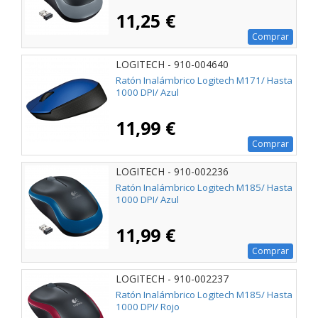
11,25 €
Comprar
LOGITECH - 910-004640
Ratón Inalámbrico Logitech M171/ Hasta
1000 DPI/ Azul
11,99 €
Comprar
LOGITECH - 910-002236
Ratón Inalámbrico Logitech M185/ Hasta
1000 DPI/ Azul
11,99 €
Comprar
LOGITECH - 910-002237
Ratón Inalámbrico Logitech M185/ Hasta
1000 DPI/ Rojo