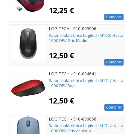
12,25 €
Comprar
LOGITECH - 910-005906
Ratón Inalámbrico Logitech M190/ Hasta
1000 DPI/ Gris Medio
12,50 €
Comprar
LOGITECH - 910-004641
Ratón Inalámbrico Logitech M171/ Hasta
1000 DPI/ Rojo
12,50 €
Comprar
LOGITECH - 910-006866
Ratón Inalámbrico Logitech M171/ Hasta
1000 DPI/ Gris Azulado