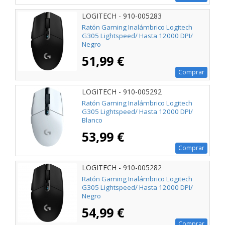
LOGITECH - 910-005283
Ratón Gaming Inalámbrico Logitech
G305 Lightspeed/ Hasta 12000 DPI/
Negro
51,99 €
Comprar
LOGITECH - 910-005292
Ratón Gaming Inalámbrico Logitech
G305 Lightspeed/ Hasta 12000 DPI/
Blanco
53,99 €
Comprar
LOGITECH - 910-005282
Ratón Gaming Inalámbrico Logitech
G305 Lightspeed/ Hasta 12000 DPI/
Negro
54,99 €
Comprar