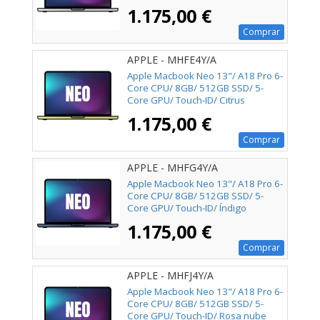
1.175,00 €
Comprar
APPLE - MHFE4Y/A
Apple Macbook Neo 13"/ A18 Pro 6-
Core CPU/ 8GB/ 512GB SSD/ 5-
Core GPU/ Touch-ID/ Citrus
1.175,00 €
Comprar
APPLE - MHFG4Y/A
Apple Macbook Neo 13"/ A18 Pro 6-
Core CPU/ 8GB/ 512GB SSD/ 5-
Core GPU/ Touch-ID/ Índigo
1.175,00 €
Comprar
APPLE - MHFJ4Y/A
Apple Macbook Neo 13"/ A18 Pro 6-
Core CPU/ 8GB/ 512GB SSD/ 5-
Core GPU/ Touch-ID/ Rosa nube