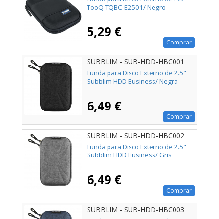
TooQ TQBC-E2501/ Negro
5,29 €
Comprar
SUBBLIM - SUB-HDD-HBC001
Funda para Disco Externo de 2.5"
Subblim HDD Business/ Negra
6,49 €
Comprar
SUBBLIM - SUB-HDD-HBC002
Funda para Disco Externo de 2.5"
Subblim HDD Business/ Gris
6,49 €
Comprar
SUBBLIM - SUB-HDD-HBC003