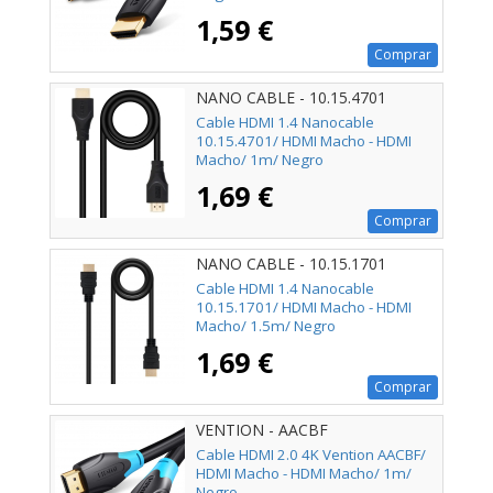
1,59 €
Comprar
NANO CABLE - 10.15.4701
Cable HDMI 1.4 Nanocable
10.15.4701/ HDMI Macho - HDMI
Macho/ 1m/ Negro
1,69 €
Comprar
NANO CABLE - 10.15.1701
Cable HDMI 1.4 Nanocable
10.15.1701/ HDMI Macho - HDMI
Macho/ 1.5m/ Negro
1,69 €
Comprar
VENTION - AACBF
Cable HDMI 2.0 4K Vention AACBF/
HDMI Macho - HDMI Macho/ 1m/
Negro