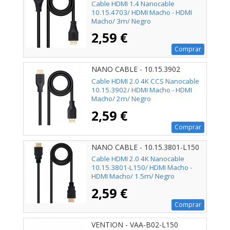
Cable HDMI 1.4 Nanocable
10.15.4703/ HDMI Macho - HDMI
Macho/ 3m/ Negro
2,59 €
Comprar
NANO CABLE - 10.15.3902
Cable HDMI 2.0 4K CCS Nanocable
10.15.3902/ HDMI Macho - HDMI
Macho/ 2m/ Negro
2,59 €
Comprar
NANO CABLE - 10.15.3801-L150
Cable HDMI 2.0 4K Nanocable
10.15.3801-L150/ HDMI Macho -
HDMI Macho/ 1.5m/ Negro
2,59 €
Comprar
VENTION - VAA-B02-L150