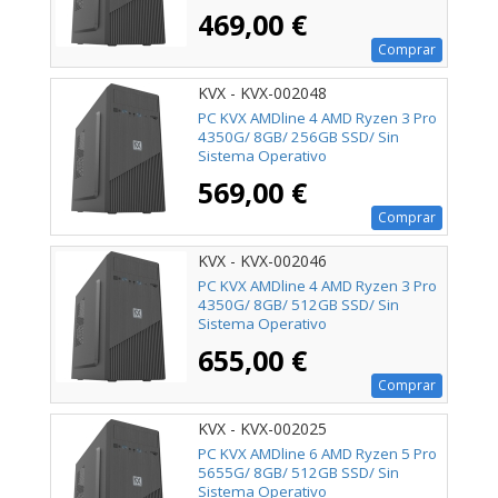
469,00 €
Comprar
KVX - KVX-002048
PC KVX AMDline 4 AMD Ryzen 3 Pro
4350G/ 8GB/ 256GB SSD/ Sin
Sistema Operativo
569,00 €
Comprar
KVX - KVX-002046
PC KVX AMDline 4 AMD Ryzen 3 Pro
4350G/ 8GB/ 512GB SSD/ Sin
Sistema Operativo
655,00 €
Comprar
KVX - KVX-002025
PC KVX AMDline 6 AMD Ryzen 5 Pro
5655G/ 8GB/ 512GB SSD/ Sin
Sistema Operativo