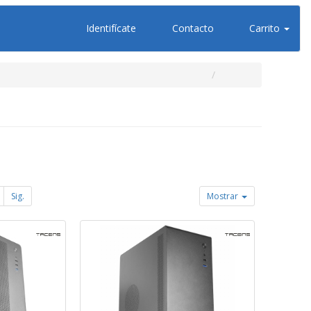
Identifícate
Contacto
Carrito
Sig.
Mostrar