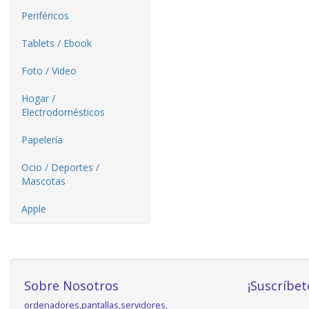
Periféricos
Tablets / Ebook
Foto / Video
Hogar /
Electrodomésticos
Papelería
Ocio / Deportes /
Mascotas
Apple
Sobre Nosotros
¡Suscríbet
ordenadores,pantallas,servidores,