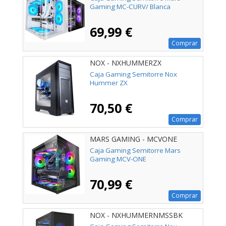
Gaming MC-CURV/ Blanca
69,99 €
Comprar
NOX - NXHUMMERZX
Caja Gaming Semitorre Nox
Hummer ZX
70,50 €
Comprar
MARS GAMING - MCVONE
Caja Gaming Semitorre Mars
Gaming MCV-ONE
70,99 €
Comprar
NOX - NXHUMMERNMSSBK