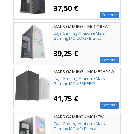
37,50 €
Comprar
MARS GAMING - MCCOREW
Caja Gaming Minitorre Mars
Gaming MC-CORE/ Blanca
39,25 €
Comprar
MARS GAMING - MCMESHPRO
Caja Gaming Minitorre Mars
Gaming MC-MESHPRO
41,75 €
Comprar
MARS GAMING - MCMEW
Caja Gaming Minitorre Mars
Gaming MC-ME/ Blanca