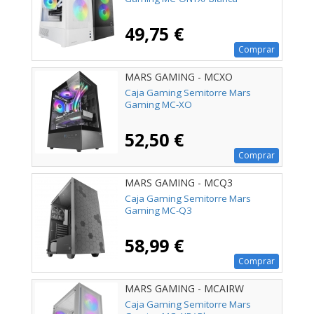
49,75 €
Comprar
MARS GAMING - MCXO
Caja Gaming Semitorre Mars
Gaming MC-XO
52,50 €
Comprar
MARS GAMING - MCQ3
Caja Gaming Semitorre Mars
Gaming MC-Q3
58,99 €
Comprar
MARS GAMING - MCAIRW
Caja Gaming Semitorre Mars