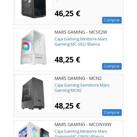
46,25 €
Comprar
MARS GAMING - MCSE2W
Caja Gaming Minitorre Mars
Gaming MC-SE2/ Blanca
48,25 €
Comprar
MARS GAMING - MCN2
Caja Gaming Semitorre Mars
Gaming MCN2
48,25 €
Comprar
MARS GAMING - MCONYXW
Caja Gaming Minitorre Mars
Gaming MC-ONYX/ Blanca