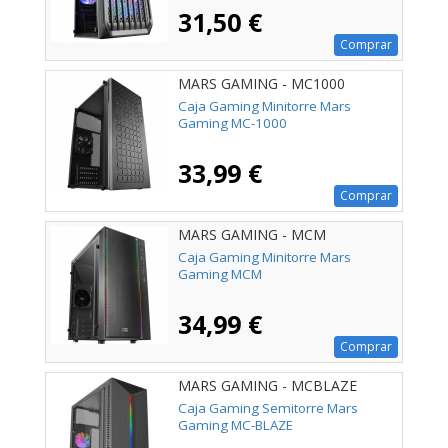
31,50 €
Comprar
MARS GAMING - MC1000
Caja Gaming Minitorre Mars
Gaming MC-1000
33,99 €
Comprar
MARS GAMING - MCM
Caja Gaming Minitorre Mars
Gaming MCM
34,99 €
Comprar
MARS GAMING - MCBLAZE
Caja Gaming Semitorre Mars
Gaming MC-BLAZE