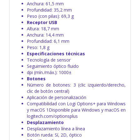
Anchura: 61,5 mm
Profundidad: 35,2 mm
Peso (con pilas): 69,3 g
Receptor USB
Altura: 18,7 mm
Anchura: 14,4 mm
Profundidad: 6,1 mm
Peso: 1,8 g
Especificaciones técnicas
Tecnología de sensor
Seguimiento óptico fluido
dpi (mín./máx.): 1000±
Botones
Número de botones: 3 (clic izquierdo/derecho,
clic de botón central)
Aplicación de personalización
Compatibilidad con Logi Options+ para Windows
y macOS 1Disponible para Windows y macOS en
logitech.com/optionsplus
Desplazamiento
Desplazamiento línea a línea
Botón rueda: Sí, 2D, óptico