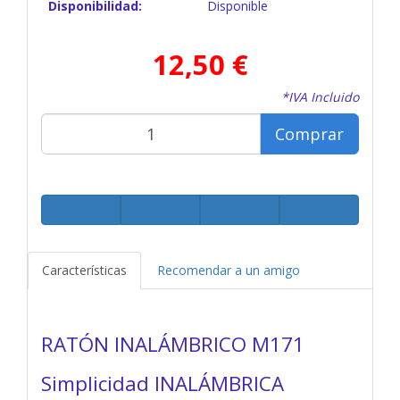
Disponibilidad:
Disponible
12,50 €
*IVA Incluido
Comprar
Características
Recomendar a un amigo
RATÓN INALÁMBRICO M171
Simplicidad INALÁMBRICA