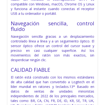
compatible con Windows, macOS, Chrome OS y Linux
y funciona al instante cuando conectas el receptor
USB a tu ordenador o portátil.
Navegación sencilla, control
fluido
Navegación sencilla gracias a un desplazamiento
controlado línea a línea y a un seguimiento óptico. El
sensor óptico ofrece un control del cursor suave y
preciso en casi cualquier superficie. Así los
movimientos del ratón son más exactos, sin
desperdiciar ningún clic.
CALIDAD FIABLE
El ratón está construido con los mismos estándares
de alta calidad que han convertido a Logitech en el
líder mundial en ratones y teclados.13* Basado en
datos de ventas de unidades minoristas
independientes de 2022 de los principales mercados,
tales como: BR, CA, CN, FR, DE, ID, KR, SE, TR, UK,