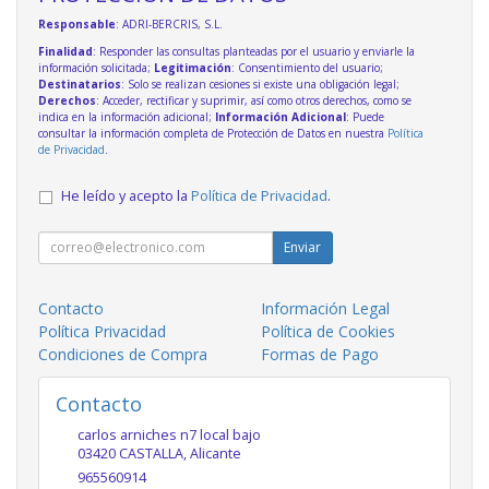
Responsable
: ADRI-BERCRIS, S.L.
Finalidad
: Responder las consultas planteadas por el usuario y enviarle la
información solicitada;
Legitimación
: Consentimiento del usuario;
Destinatarios
: Solo se realizan cesiones si existe una obligación legal;
Derechos
: Acceder, rectificar y suprimir, así como otros derechos, como se
indica en la información adicional;
Información Adicional
: Puede
consultar la información completa de Protección de Datos en nuestra
Política
de Privacidad
.
He leído y acepto la
Política de Privacidad
.
Enviar
Contacto
Información Legal
Política Privacidad
Política de Cookies
Condiciones de Compra
Formas de Pago
Contacto
carlos arniches n7 local bajo
03420
CASTALLA
,
Alicante
965560914