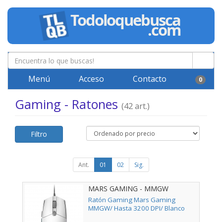
Menú
Acceso
Contacto
0
Gaming - Ratones
(42 art.)
Filtro
Ant.
01
02
Sig.
MARS GAMING - MMGW
Ratón Gaming Mars Gaming
MMGW/ Hasta 3200 DPI/ Blanco