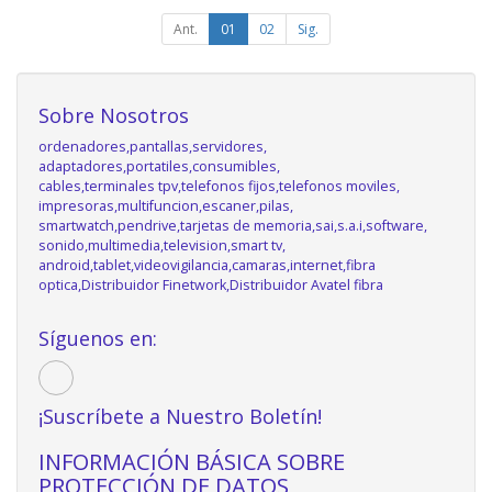
Ant.
01
02
Sig.
Sobre Nosotros
ordenadores,pantallas,servidores,
adaptadores,portatiles,consumibles,
cables,terminales tpv,telefonos fijos,telefonos moviles,
impresoras,multifuncion,escaner,pilas,
smartwatch,pendrive,tarjetas de memoria,sai,s.a.i,software,
sonido,multimedia,television,smart tv,
android,tablet,videovigilancia,camaras,internet,fibra
optica,Distribuidor Finetwork,Distribuidor Avatel fibra
Síguenos en:
¡Suscríbete a Nuestro Boletín!
INFORMACIÓN BÁSICA SOBRE
PROTECCIÓN DE DATOS