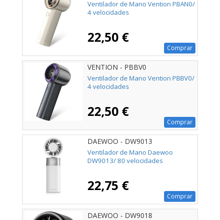
Ventilador de Mano Vention PBAN0/
4 velocidades
22,50 €
Comprar
VENTION - PBBV0
Ventilador de Mano Vention PBBV0/
4 velocidades
22,50 €
Comprar
DAEWOO - DW9013
Ventilador de Mano Daewoo
DW9013/ 80 velocidades
22,75 €
Comprar
DAEWOO - DW9018