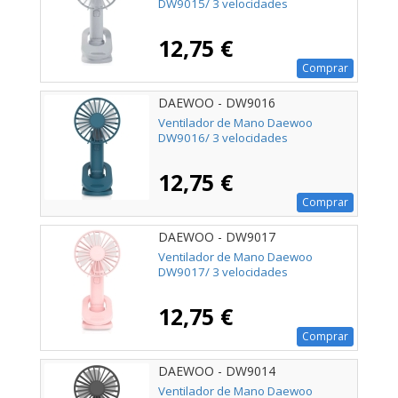
DW9015/ 3 velocidades
12,75 €
Comprar
DAEWOO - DW9016
Ventilador de Mano Daewoo
DW9016/ 3 velocidades
12,75 €
Comprar
DAEWOO - DW9017
Ventilador de Mano Daewoo
DW9017/ 3 velocidades
12,75 €
Comprar
DAEWOO - DW9014
Ventilador de Mano Daewoo