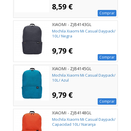
8,59 €
Comprar
XIAOMI - ZJB4143GL
Mochila Xiaomi Mi Casual Daypack/
10L/ Negra
9,79 €
Comprar
XIAOMI - ZJB4145GL
Mochila Xiaomi Mi Casual Daypack/
10L/ Azul
9,79 €
Comprar
XIAOMI - ZJB4148GL
Mochila Xiaomi Mi Casual Daypack/
Capacidad 10L/ Naranja