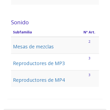
Sonido
Subfamilia
Nº Art.
2
Mesas de mezclas
3
Reproductores de MP3
3
Reproductores de MP4