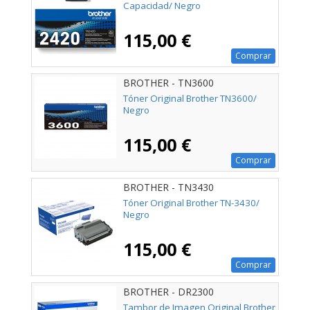
Capacidad/ Negro
115,00 €
Comprar
BROTHER - TN3600
Tóner Original Brother TN3600/
Negro
115,00 €
Comprar
BROTHER - TN3430
Tóner Original Brother TN-3430/
Negro
115,00 €
Comprar
BROTHER - DR2300
Tambor de Imagen Original Brother