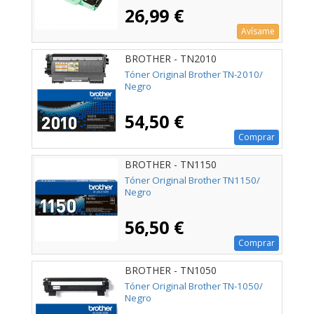
26,99 €
Avísame
BROTHER - TN2010
Tóner Original Brother TN-2010/
Negro
54,50 €
Comprar
BROTHER - TN1150
Tóner Original Brother TN1150/
Negro
56,50 €
Comprar
BROTHER - TN1050
Tóner Original Brother TN-1050/
Negro