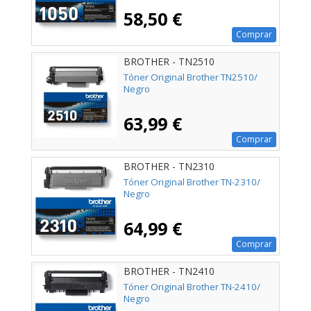
58,50 €
Comprar
BROTHER - TN2510
Tóner Original Brother TN2510/
Negro
63,99 €
Comprar
BROTHER - TN2310
Tóner Original Brother TN-2310/
Negro
64,99 €
Comprar
BROTHER - TN2410
Tóner Original Brother TN-2410/
Negro