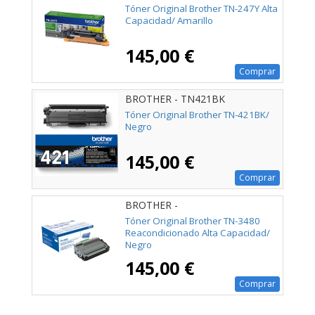
Tóner Original Brother TN-247Y Alta
Capacidad/ Amarillo
145,00 €
Comprar
BROTHER - TN421BK
Tóner Original Brother TN-421BK/
Negro
145,00 €
Comprar
BROTHER -
Tóner Original Brother TN-3480
Reacondicionado Alta Capacidad/
Negro
145,00 €
Comprar