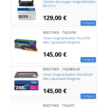
Tambor de Imagen Original Brother
DR-2510
129,00 €
Comprar
BROTHER - TN247M
Tóner Original Brother TN-247M
Alta Capacidad/ Magenta
145,00 €
Comprar
BROTHER - TN248XLM
Tóner Original Brother TN248XLM
Alta Capacidad/ Magenta
145,00 €
Comprar
BROTHER - TN247Y