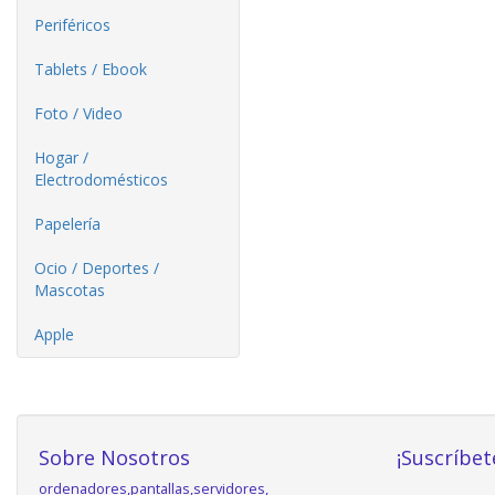
Periféricos
Tablets / Ebook
Foto / Video
Hogar /
Electrodomésticos
Papelería
Ocio / Deportes /
Mascotas
Apple
Sobre Nosotros
¡Suscríbet
ordenadores,pantallas,servidores,