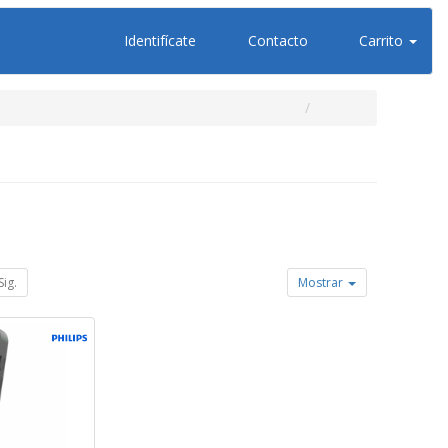
Identifícate
Contacto
Carrito
Sig.
Mostrar