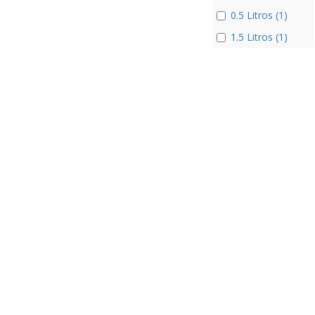
0.5 Litros (1)
1.5 Litros (1)