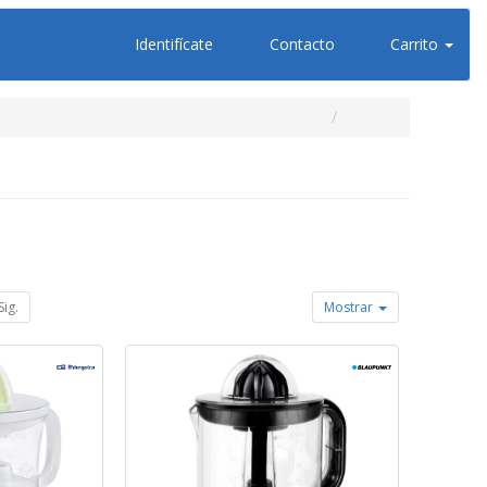
Identifícate
Contacto
Carrito
Sig.
Mostrar