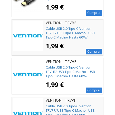
480Mbps/ 1m/ Negro
1,99 €
Comprar
VENTION - TRVBF
Cable USB 2.0 Tipo-C Vention
TRVBF/ USB Tipo-C Macho - USB
Tipo-C Macho/ Hasta 60W/
480Mbps/ 1m/ Negro
1,99 €
Comprar
VENTION - TRVHF
Cable USB 2.0 Tipo-C Vention
TRVHF/ USB Tipo-C Macho - USB
Tipo-C Macho/ Hasta 60W/
480Mbps/ 1m/ Gris
1,99 €
Comprar
VENTION - TRVPF
Cable USB 2.0 Tipo-C Vention
TRVPF/ USB Tipo-C Macho - USB
Tipo-C Macho/ Hasta 60W/