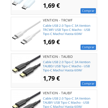
480Mbps/ 1m/ Azul
1,69 €
Comprar
VENTION - TRCWF
Cable USB 2.0 Tipo-C 3A Vention
TRCWF/ USB Tipo-C Macho - USB
Tipo-C Macho/ Hasta 60W/
480Mbps/ 1m/ Blanco
1,69 €
Comprar
VENTION - TAUBD
Cable USB 2.0 Tipo-C 3A Vention
TAUBD/ USB Tipo-C Macho - USB
Tipo-C Macho/ Hasta 60W/
480Mbps/ 50cm/ Negro
1,79 €
Comprar
VENTION - TAUBF
Cable USB 2.0 Tipo-C 3A Vention
TAUBF/ USB Tipo-C Macho - USB
Tipo-C Macho/ Hasta 60W/