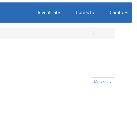
Identifícate
Contacto
Carrito
Mostrar