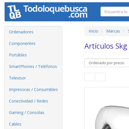
Inicio
Marcas
Ordenadores
Componentes
Artículos Sk
Portátiles
SmartPhones / Teléfonos
Televisor
Impresoras / Consumibles
Conectividad / Redes
Gaming / Consolas
Cables