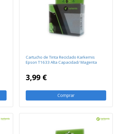
Cartucho de Tinta Reciclado Karkemis
Epson T1633 Alta Capacidad/ Magenta
3,99 €
Comprar