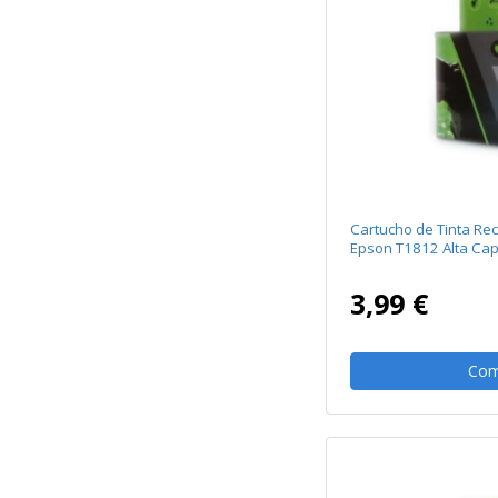
Cartucho de Tinta Re
Epson T1812 Alta Cap
3,99 €
Com