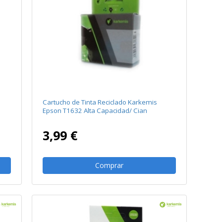
Cartucho de Tinta Reciclado Karkemis
Epson T1632 Alta Capacidad/ Cian
3,99 €
Comprar