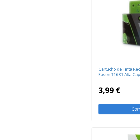
Cartucho de Tinta Re
Epson T1631 Alta Ca
3,99 €
Com