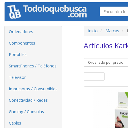
Inicio
Marcas
Ordenadores
Componentes
Artículos Ka
Portátiles
SmartPhones / Teléfonos
Televisor
Impresoras / Consumibles
Conectividad / Redes
Gaming / Consolas
Cables