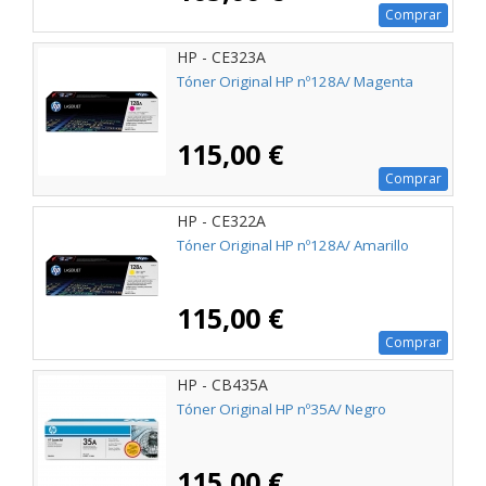
Comprar
HP - CE323A
Tóner Original HP nº128A/ Magenta
115,00 €
Comprar
HP - CE322A
Tóner Original HP nº128A/ Amarillo
115,00 €
Comprar
HP - CB435A
Tóner Original HP nº35A/ Negro
115,00 €