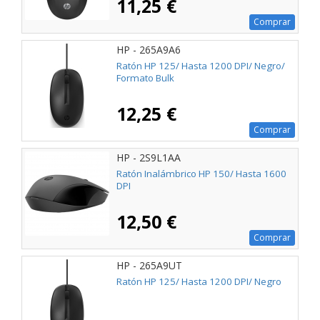
11,25 €
Comprar
HP - 265A9A6
Ratón HP 125/ Hasta 1200 DPI/ Negro/
Formato Bulk
12,25 €
Comprar
HP - 2S9L1AA
Ratón Inalámbrico HP 150/ Hasta 1600
DPI
12,50 €
Comprar
HP - 265A9UT
Ratón HP 125/ Hasta 1200 DPI/ Negro