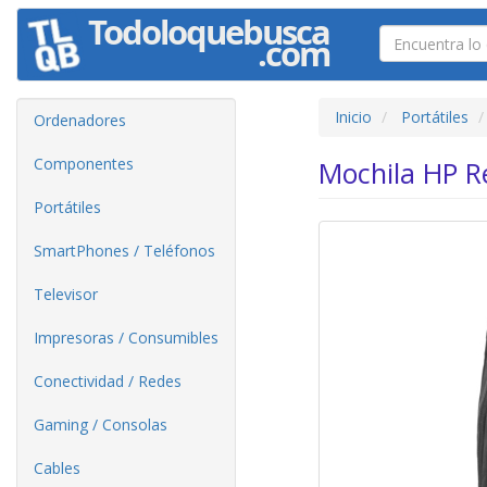
Inicio
Portátiles
Ordenadores
Componentes
Mochila HP R
Portátiles
SmartPhones / Teléfonos
Televisor
Impresoras / Consumibles
Conectividad / Redes
Gaming / Consolas
Cables