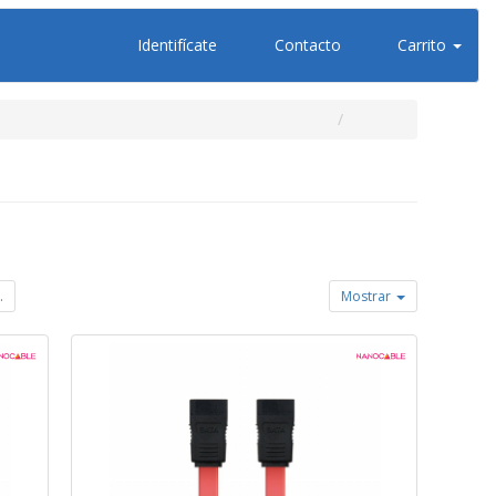
Identifícate
Contacto
Carrito
.
Mostrar