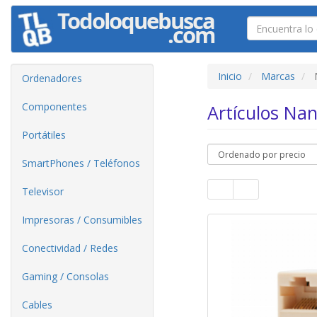
Inicio
Marcas
Ordenadores
Componentes
Artículos Na
Portátiles
SmartPhones / Teléfonos
Televisor
Impresoras / Consumibles
Conectividad / Redes
Gaming / Consolas
Cables