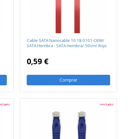
Cable SATA Nanocable 10.18.0101-OEM/
SATA Hembra - SATA Hembra/ 50cm/ Rojo
0,59 €
Comprar