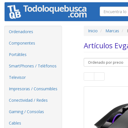
Inicio
Marcas
Ordenadores
Componentes
Artículos Ev
Portátiles
SmartPhones / Teléfonos
Televisor
Impresoras / Consumibles
Conectividad / Redes
Gaming / Consolas
Cables