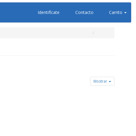
Identifícate
Contacto
Carrito
Mostrar