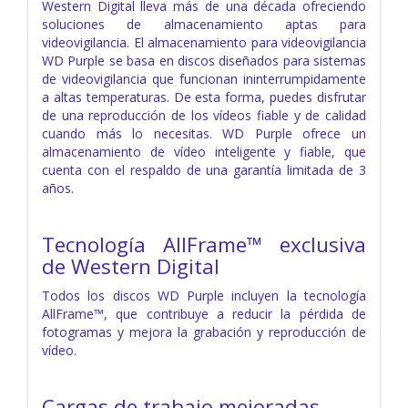
Western Digital lleva más de una década ofreciendo
soluciones de almacenamiento aptas para
videovigilancia. El almacenamiento para videovigilancia
WD Purple se basa en discos diseñados para sistemas
de videovigilancia que funcionan ininterrumpidamente
a altas temperaturas. De esta forma, puedes disfrutar
de una reproducción de los vídeos fiable y de calidad
cuando más lo necesitas. WD Purple ofrece un
almacenamiento de vídeo inteligente y fiable, que
cuenta con el respaldo de una garantía limitada de 3
años.
Tecnología AllFrame™ exclusiva
de Western Digital
Todos los discos WD Purple incluyen la tecnología
AllFrame™, que contribuye a reducir la pérdida de
fotogramas y mejora la grabación y reproducción de
vídeo.
Cargas de trabajo mejoradas