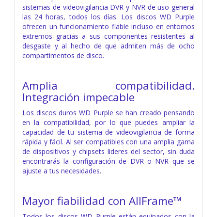
sistemas de videovigilancia DVR y NVR de uso general
las 24 horas, todos los días. Los discos WD Purple
ofrecen un funcionamiento fiable incluso en entornos
extremos gracias a sus componentes resistentes al
desgaste y al hecho de que admiten más de ocho
compartimentos de disco.
Amplia compatibilidad.
Integración impecable
Los discos duros WD Purple se han creado pensando
en la compatibilidad, por lo que puedes ampliar la
capacidad de tu sistema de videovigilancia de forma
rápida y fácil. Al ser compatibles con una amplia gama
de dispositivos y chipsets líderes del sector, sin duda
encontrarás la configuración de DVR o NVR que se
ajuste a tus necesidades.
Mayor fiabilidad con AllFrame™
Todos los discos WD Purple están equipados con la