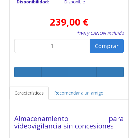
Disponibilidad:
Disponible
239,00 €
*IVA y CANON Incluido
Comprar
Características
Recomendar a un amigo
Almacenamiento para
videovigilancia sin concesiones