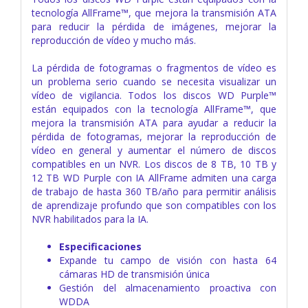
tecnología AllFrame™, que mejora la transmisión ATA
para reducir la pérdida de imágenes, mejorar la
reproducción de vídeo y mucho más.
La pérdida de fotogramas o fragmentos de vídeo es
un problema serio cuando se necesita visualizar un
vídeo de vigilancia. Todos los discos WD Purple™
están equipados con la tecnología AllFrame™, que
mejora la transmisión ATA para ayudar a reducir la
pérdida de fotogramas, mejorar la reproducción de
vídeo en general y aumentar el número de discos
compatibles en un NVR. Los discos de 8 TB, 10 TB y
12 TB WD Purple con IA AllFrame admiten una carga
de trabajo de hasta 360 TB/año para permitir análisis
de aprendizaje profundo que son compatibles con los
NVR habilitados para la IA.
Especificaciones
Expande tu campo de visión con hasta 64
cámaras HD de transmisión única
Gestión del almacenamiento proactiva con
WDDA