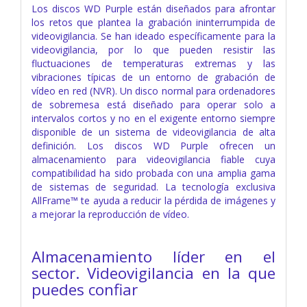
Los discos WD Purple están diseñados para afrontar
los retos que plantea la grabación ininterrumpida de
videovigilancia. Se han ideado específicamente para la
videovigilancia, por lo que pueden resistir las
fluctuaciones de temperaturas extremas y las
vibraciones típicas de un entorno de grabación de
vídeo en red (NVR). Un disco normal para ordenadores
de sobremesa está diseñado para operar solo a
intervalos cortos y no en el exigente entorno siempre
disponible de un sistema de videovigilancia de alta
definición. Los discos WD Purple ofrecen un
almacenamiento para videovigilancia fiable cuya
compatibilidad ha sido probada con una amplia gama
de sistemas de seguridad. La tecnología exclusiva
AllFrame™ te ayuda a reducir la pérdida de imágenes y
a mejorar la reproducción de vídeo.
Almacenamiento líder en el
sector. Videovigilancia en la que
puedes confiar