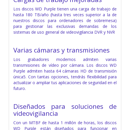
Los discos WD Purple tienen una carga de trabajo de
hasta 180 TB/año (hasta tres veces superior a la de
nuestros discos para ordenadores de sobremesa)
para gestionar las exclusivas demandas de los
sistemas de uso general de videovigilancia DVR y NVR
Varias cámaras y transmisiones
Los grabadores modernos admiten varias
transmisiones de vídeo por cámara. Los discos WD
Purple admiten hasta 64 cámaras HD de transmisión
única5. Con tantas opciones, tendrás flexibilidad para
actualizar o ampliar tus aplicaciones de seguridad en el
futuro.
Diseñados para soluciones de
videovigilancia
Con un MTBF de hasta 1 millón de horas, los discos
WD Purple están diseñados para funcionar en