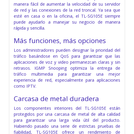
manera fácil de aumentar la velocidad de su servidor
de red y las conexiones de la red troncal. Ya sea que
esté en casa o en la oficina, el TL-SG105E siempre
puede ayudarlo a manejar su negocio de manera
rápida y sencilla.
Más funciones, más opciones
Los administradores pueden designar la prioridad del
tráfico basándose en QoS para garantizar que las
aplicaciones de voz y video permanezcan claras y sin
retrasos. IGMP Snooping optimiza la entrega de
tráfico multimedia para garantizar una mejor
experiencia de red, especialmente para aplicaciones
como IPTV.
Carcasa de metal duradera
Los componentes interiores del TL-SG105E están
protegidos por una carcasa de metal de alta calidad
para garantizar una larga vida útil del producto.
Habiendo pasado una serie de estrictas pruebas de
fiabilidad, TL-SG105E ofrece un rendimiento de