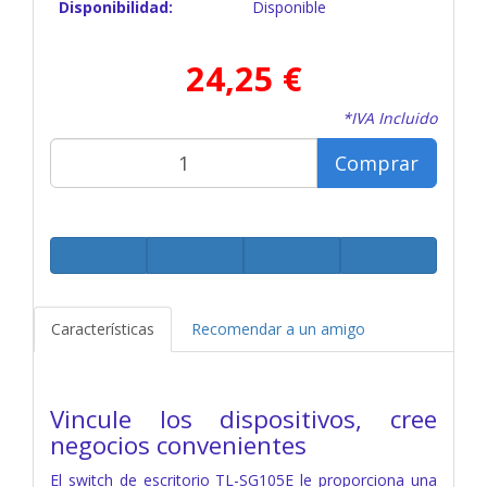
Disponibilidad:
Disponible
24,25 €
*IVA Incluido
Comprar
Características
Recomendar a un amigo
Vincule los dispositivos, cree
negocios convenientes
El switch de escritorio TL-SG105E le proporciona una