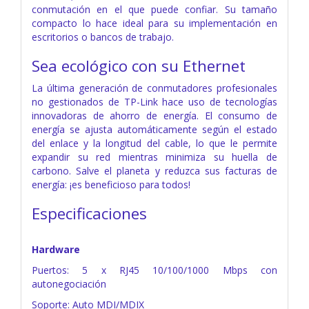
conmutación en el que puede confiar. Su tamaño
compacto lo hace ideal para su implementación en
escritorios o bancos de trabajo.
Sea ecológico con su Ethernet
La última generación de conmutadores profesionales
no gestionados de TP-Link hace uso de tecnologías
innovadoras de ahorro de energía. El consumo de
energía se ajusta automáticamente según el estado
del enlace y la longitud del cable, lo que le permite
expandir su red mientras minimiza su huella de
carbono. Salve el planeta y reduzca sus facturas de
energía: ¡es beneficioso para todos!
Especificaciones
Hardware
Puertos: 5 x RJ45 10/100/1000 Mbps con
autonegociación
Soporte: Auto MDI/MDIX