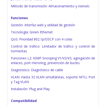
Método de transmisión: Almacenamiento y reenvío
Funciones
Gestión: Interfaz web y utilidad de gestión
Tecnología: Green Ethernet
QoS: Prioridad 802.1p/DSCP con 4 colas
Control de tráfico: Limitador de tráfico y control de
tormentas
Funciones L2: IGMP Snooping V1/V2/V3, agregación de
enlaces, port mirroring, prevención de bucles
Diagnóstico: Diagnóstico de cable
VLAN: Hasta 32 VLAN simultáneas, soporte MTU, Port
y Tag VLAN
Instalación: Plug and Play
Compatibilidad