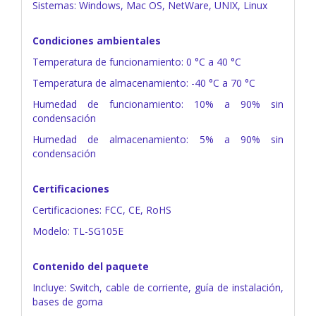
Sistemas: Windows, Mac OS, NetWare, UNIX, Linux
Condiciones ambientales
Temperatura de funcionamiento: 0 °C a 40 °C
Temperatura de almacenamiento: -40 °C a 70 °C
Humedad de funcionamiento: 10% a 90% sin
condensación
Humedad de almacenamiento: 5% a 90% sin
condensación
Certificaciones
Certificaciones: FCC, CE, RoHS
Modelo: TL-SG105E
Contenido del paquete
Incluye: Switch, cable de corriente, guía de instalación,
bases de goma