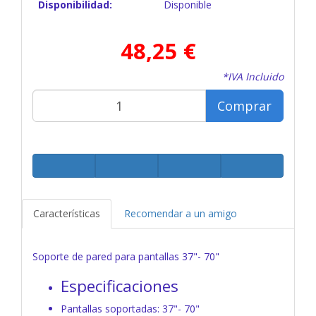
Disponibilidad:
Disponible
48,25 €
*IVA Incluido
Comprar
Características
Recomendar a un amigo
Soporte de pared para pantallas 37"- 70"
Especificaciones
Pantallas soportadas: 37"- 70"