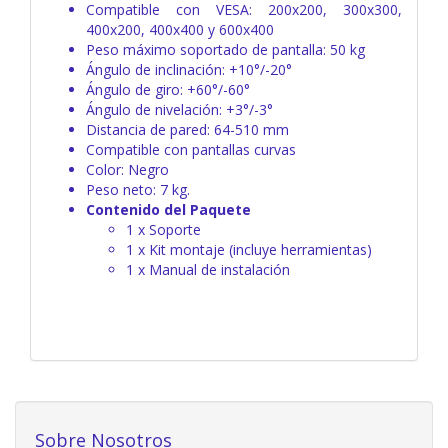
Compatible con VESA: 200x200, 300x300,
400x200, 400x400 y 600x400
Peso máximo soportado de pantalla: 50 kg
Ángulo de inclinación: +10°/-20°
Ángulo de giro: +60°/-60°
Ángulo de nivelación: +3°/-3°
Distancia de pared: 64-510 mm
Compatible con pantallas curvas
Color: Negro
Peso neto: 7 kg.
Contenido del Paquete
1 x Soporte
1 x Kit montaje (incluye herramientas)
1 x Manual de instalación
Sobre Nosotros