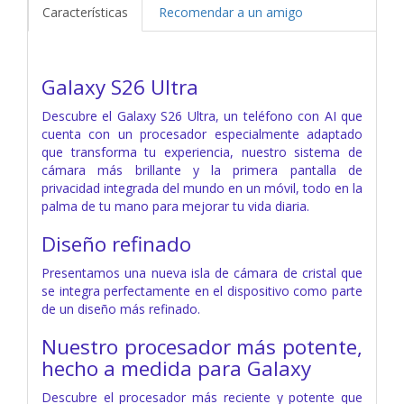
Características
Recomendar a un amigo
Galaxy S26 Ultra
Descubre el Galaxy S26 Ultra, un teléfono con AI que
cuenta con un procesador especialmente adaptado
que transforma tu experiencia, nuestro sistema de
cámara más brillante y la primera pantalla de
privacidad integrada del mundo en un móvil, todo en la
palma de tu mano para mejorar tu vida diaria.
Diseño refinado
Presentamos una nueva isla de cámara de cristal que
se integra perfectamente en el dispositivo como parte
de un diseño más refinado.
Nuestro procesador más potente,
hecho a medida para Galaxy
Descubre el procesador más reciente y potente que