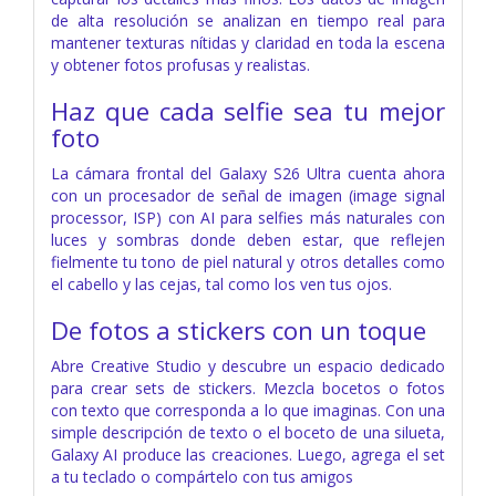
de alta resolución se analizan en tiempo real para
mantener texturas nítidas y claridad en toda la escena
y obtener fotos profusas y realistas.
Haz que cada selfie sea tu mejor
foto
La cámara frontal del Galaxy S26 Ultra cuenta ahora
con un procesador de señal de imagen (image signal
processor, ISP) con AI para selfies más naturales con
luces y sombras donde deben estar, que reflejen
fielmente tu tono de piel natural y otros detalles como
el cabello y las cejas, tal como los ven tus ojos.
De fotos a stickers con un toque
Abre Creative Studio y descubre un espacio dedicado
para crear sets de stickers. Mezcla bocetos o fotos
con texto que corresponda a lo que imaginas. Con una
simple descripción de texto o el boceto de una silueta,
Galaxy AI produce las creaciones. Luego, agrega el set
a tu teclado o compártelo con tus amigos