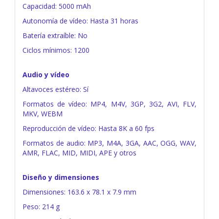
Capacidad: 5000 mAh
Autonomía de vídeo: Hasta 31 horas
Batería extraíble: No
Ciclos mínimos: 1200
Audio y vídeo
Altavoces estéreo: Sí
Formatos de vídeo: MP4, M4V, 3GP, 3G2, AVI, FLV,
MKV, WEBM
Reproducción de vídeo: Hasta 8K a 60 fps
Formatos de audio: MP3, M4A, 3GA, AAC, OGG, WAV,
AMR, FLAC, MID, MIDI, APE y otros
Diseño y dimensiones
Dimensiones: 163.6 x 78.1 x 7.9 mm
Peso: 214 g