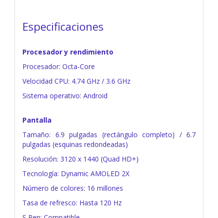
Especificaciones
Procesador y rendimiento
Procesador: Octa-Core
Velocidad CPU: 4.74 GHz / 3.6 GHz
Sistema operativo: Android
Pantalla
Tamaño: 6.9 pulgadas (rectángulo completo) / 6.7
pulgadas (esquinas redondeadas)
Resolución: 3120 x 1440 (Quad HD+)
Tecnología: Dynamic AMOLED 2X
Número de colores: 16 millones
Tasa de refresco: Hasta 120 Hz
S Pen: Compatible