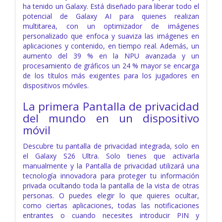
ha tenido un Galaxy. Está diseñado para liberar todo el
potencial de Galaxy AI para quienes realizan
multitarea, con un optimizador de imágenes
personalizado que enfoca y suaviza las imágenes en
aplicaciones y contenido, en tiempo real. Además, un
aumento del 39 % en la NPU avanzada y un
procesamiento de gráficos un 24 % mayor se encarga
de los títulos más exigentes para los jugadores en
dispositivos móviles.
La primera Pantalla de privacidad
del mundo en un dispositivo
móvil
Descubre tu pantalla de privacidad integrada, solo en
el Galaxy S26 Ultra. Solo tienes que activarla
manualmente y la Pantalla de privacidad utilizará una
tecnología innovadora para proteger tu información
privada ocultando toda la pantalla de la vista de otras
personas. O puedes elegir lo que quieres ocultar,
como ciertas aplicaciones, todas las notificaciones
entrantes o cuando necesites introducir PIN y