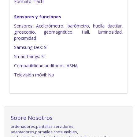
Formato: Táctil
Sensores y funciones
Sensores: Acelerómetro, barómetro, huella dactilar,
giroscopio, geomagnético, Hall, luminosidad,
proximidad
Samsung DeX: Sí
SmartThings: Sí
Compatibilidad audífonos: ASHA
Televisión móvil: No
Sobre Nosotros
ordenadores,pantallas,servidores,
adaptadores,portatiles,consumibles,