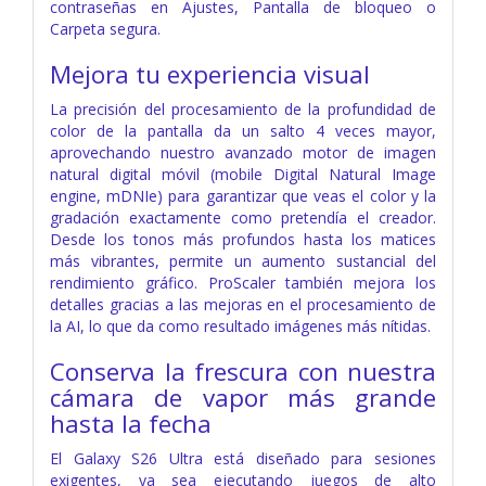
contraseñas en Ajustes, Pantalla de bloqueo o
Carpeta segura.
Mejora tu experiencia visual
La precisión del procesamiento de la profundidad de
color de la pantalla da un salto 4 veces mayor,
aprovechando nuestro avanzado motor de imagen
natural digital móvil (mobile Digital Natural Image
engine, mDNIe) para garantizar que veas el color y la
gradación exactamente como pretendía el creador.
Desde los tonos más profundos hasta los matices
más vibrantes, permite un aumento sustancial del
rendimiento gráfico. ProScaler también mejora los
detalles gracias a las mejoras en el procesamiento de
la AI, lo que da como resultado imágenes más nítidas.
Conserva la frescura con nuestra
cámara de vapor más grande
hasta la fecha
El Galaxy S26 Ultra está diseñado para sesiones
exigentes, ya sea ejecutando juegos de alto