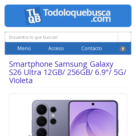
Menú
Acceso
Contacto
0
Smartphone Samsung Galaxy
S26 Ultra 12GB/ 256GB/ 6.9"/ 5G/
Violeta