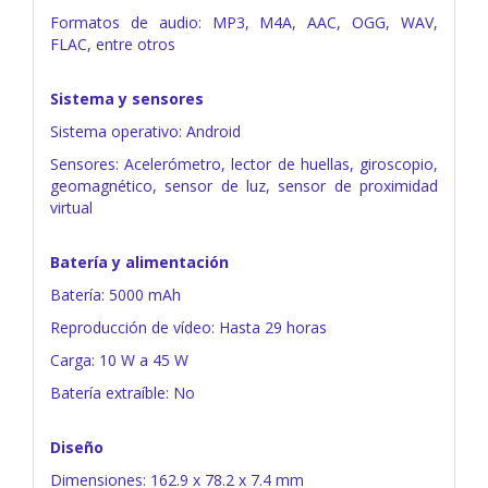
Formatos de audio: MP3, M4A, AAC, OGG, WAV,
FLAC, entre otros
Sistema y sensores
Sistema operativo: Android
Sensores: Acelerómetro, lector de huellas, giroscopio,
geomagnético, sensor de luz, sensor de proximidad
virtual
Batería y alimentación
Batería: 5000 mAh
Reproducción de vídeo: Hasta 29 horas
Carga: 10 W a 45 W
Batería extraíble: No
Diseño
Dimensiones: 162.9 x 78.2 x 7.4 mm