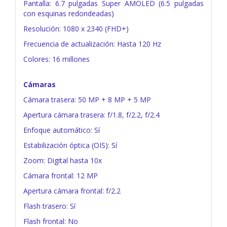
Pantalla: 6.7 pulgadas Super AMOLED (6.5 pulgadas
con esquinas redondeadas)
Resolución: 1080 x 2340 (FHD+)
Frecuencia de actualización: Hasta 120 Hz
Colores: 16 millones
Cámaras
Cámara trasera: 50 MP + 8 MP + 5 MP
Apertura cámara trasera: f/1.8, f/2.2, f/2.4
Enfoque automático: Sí
Estabilización óptica (OIS): Sí
Zoom: Digital hasta 10x
Cámara frontal: 12 MP
Apertura cámara frontal: f/2.2
Flash trasero: Sí
Flash frontal: No