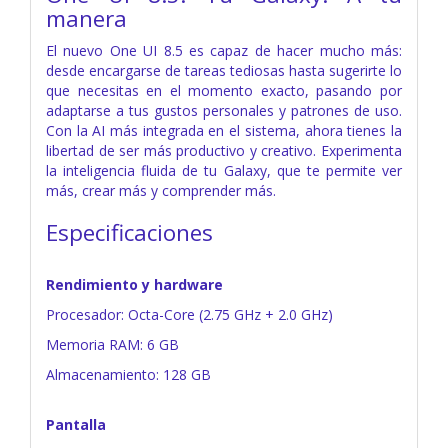
manera
El nuevo One UI 8.5 es capaz de hacer mucho más:
desde encargarse de tareas tediosas hasta sugerirte lo
que necesitas en el momento exacto, pasando por
adaptarse a tus gustos personales y patrones de uso.
Con la AI más integrada en el sistema, ahora tienes la
libertad de ser más productivo y creativo. Experimenta
la inteligencia fluida de tu Galaxy, que te permite ver
más, crear más y comprender más.
Especificaciones
Rendimiento y hardware
Procesador: Octa-Core (2.75 GHz + 2.0 GHz)
Memoria RAM: 6 GB
Almacenamiento: 128 GB
Pantalla