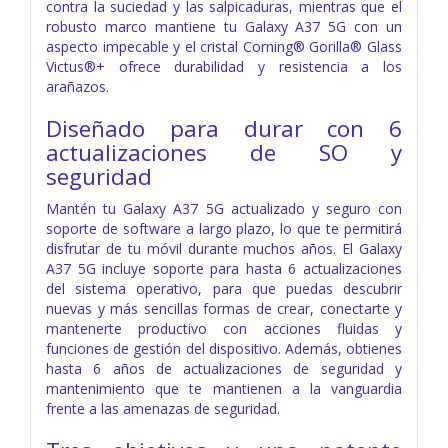
contra la suciedad y las salpicaduras, mientras que el
robusto marco mantiene tu Galaxy A37 5G con un
aspecto impecable y el cristal Corning® Gorilla® Glass
Victus®+ ofrece durabilidad y resistencia a los
arañazos.
Diseñado para durar con 6
actualizaciones de SO y
seguridad
Mantén tu Galaxy A37 5G actualizado y seguro con
soporte de software a largo plazo, lo que te permitirá
disfrutar de tu móvil durante muchos años. El Galaxy
A37 5G incluye soporte para hasta 6 actualizaciones
del sistema operativo, para que puedas descubrir
nuevas y más sencillas formas de crear, conectarte y
mantenerte productivo con acciones fluidas y
funciones de gestión del dispositivo. Además, obtienes
hasta 6 años de actualizaciones de seguridad y
mantenimiento que te mantienen a la vanguardia
frente a las amenazas de seguridad.