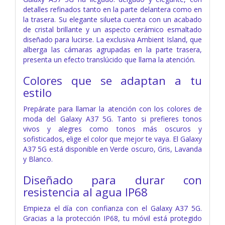
detalles refinados tanto en la parte delantera como en
la trasera. Su elegante silueta cuenta con un acabado
de cristal brillante y un aspecto cerámico esmaltado
diseñado para lucirse. La exclusiva Ambient Island, que
alberga las cámaras agrupadas en la parte trasera,
presenta un efecto translúcido que llama la atención.
Colores que se adaptan a tu
estilo
Prepárate para llamar la atención con los colores de
moda del Galaxy A37 5G. Tanto si prefieres tonos
vivos y alegres como tonos más oscuros y
sofisticados, elige el color que mejor te vaya. El Galaxy
A37 5G está disponible en Verde oscuro, Gris, Lavanda
y Blanco.
Diseñado para durar con
resistencia al agua IP68
Empieza el día con confianza con el Galaxy A37 5G.
Gracias a la protección IP68, tu móvil está protegido