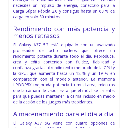
necesites un impulso de energía, conéctalo para la
Carga Súper Rápida 2.0 y consigue hasta un 60 % de
carga en solo 30 minutos.
Rendimiento con más potencia y
menos retrasos
El Galaxy A37 5G está equipado con un avanzado
procesador de ocho núcleos que ofrece un
rendimiento potente durante todo el día. Reproduce,
crea y edita contenido con fluidez, fiabilidad y
confianza gracias al rendimiento mejorado de la CPU y
la GPU, que aumenta hasta un 12 % y un 19 % en
comparación con el modelo anterior. La memoria
LPDDR5X mejorada potencia tu multitarea, mientras
que la cámara de vapor evita que el móvil se caliente,
para que puedas mantener la calma incluso en medio
de la acción de los juegos más trepidantes.
Almacenamiento para el día a día
El Galaxy A37 5G viene con cuatro opciones de