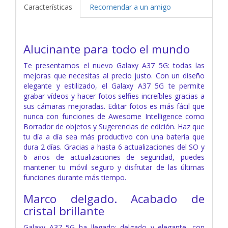
Características
Recomendar a un amigo
Alucinante para todo el mundo
Te presentamos el nuevo Galaxy A37 5G: todas las
mejoras que necesitas al precio justo. Con un diseño
elegante y estilizado, el Galaxy A37 5G te permite
grabar vídeos y hacer fotos selfies increíbles gracias a
sus cámaras mejoradas. Editar fotos es más fácil que
nunca con funciones de Awesome Intelligence como
Borrador de objetos y Sugerencias de edición. Haz que
tu día a día sea más productivo con una batería que
dura 2 días. Gracias a hasta 6 actualizaciones del SO y
6 años de actualizaciones de seguridad, puedes
mantener tu móvil seguro y disfrutar de las últimas
funciones durante más tiempo.
Marco delgado. Acabado de
cristal brillante
Galaxy A37 5G ha llegado: delgado y elegante, con