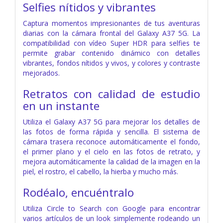
Selfies nítidos y vibrantes
Captura momentos impresionantes de tus aventuras
diarias con la cámara frontal del Galaxy A37 5G. La
compatibilidad con vídeo Super HDR para selfies te
permite grabar contenido dinámico con detalles
vibrantes, fondos nítidos y vivos, y colores y contraste
mejorados.
Retratos con calidad de estudio
en un instante
Utiliza el Galaxy A37 5G para mejorar los detalles de
las fotos de forma rápida y sencilla. El sistema de
cámara trasera reconoce automáticamente el fondo,
el primer plano y el cielo en las fotos de retrato, y
mejora automáticamente la calidad de la imagen en la
piel, el rostro, el cabello, la hierba y mucho más.
Rodéalo, encuéntralo
Utiliza Circle to Search con Google para encontrar
varios artículos de un look simplemente rodeando un