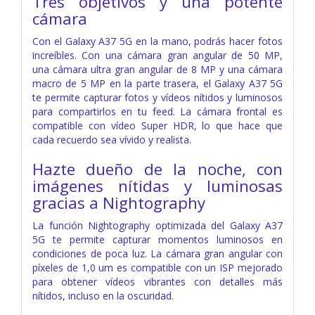
Tres objetivos y una potente
cámara
Con el Galaxy A37 5G en la mano, podrás hacer fotos
increíbles. Con una cámara gran angular de 50 MP,
una cámara ultra gran angular de 8 MP y una cámara
macro de 5 MP en la parte trasera, el Galaxy A37 5G
te permite capturar fotos y vídeos nítidos y luminosos
para compartirlos en tu feed. La cámara frontal es
compatible con vídeo Super HDR, lo que hace que
cada recuerdo sea vívido y realista.
Hazte dueño de la noche, con
imágenes nítidas y luminosas
gracias a Nightography
La función Nightography optimizada del Galaxy A37
5G te permite capturar momentos luminosos en
condiciones de poca luz. La cámara gran angular con
píxeles de 1,0 um es compatible con un ISP mejorado
para obtener vídeos vibrantes con detalles más
nítidos, incluso en la oscuridad.