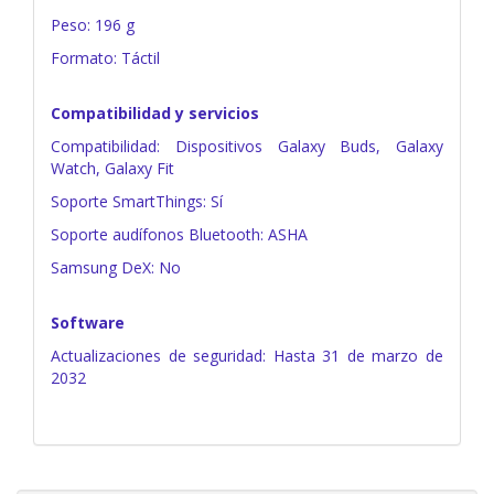
Peso: 196 g
Formato: Táctil
Compatibilidad y servicios
Compatibilidad: Dispositivos Galaxy Buds, Galaxy
Watch, Galaxy Fit
Soporte SmartThings: Sí
Soporte audífonos Bluetooth: ASHA
Samsung DeX: No
Software
Actualizaciones de seguridad: Hasta 31 de marzo de
2032