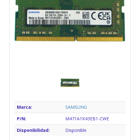
Marca:
SAMSUNG
P/N:
M471A1K43EB1-CWE
Disponibilidad:
Disponible