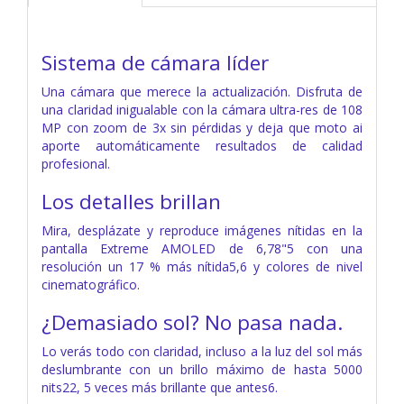
Sistema de cámara líder
Una cámara que merece la actualización. Disfruta de
una claridad inigualable con la cámara ultra-res de 108
MP con zoom de 3x sin pérdidas y deja que moto ai
aporte automáticamente resultados de calidad
profesional.
Los detalles brillan
Mira, desplázate y reproduce imágenes nítidas en la
pantalla Extreme AMOLED de 6,78"5 con una
resolución un 17 % más nítida5,6 y colores de nivel
cinematográfico.
¿Demasiado sol? No pasa nada.
Lo verás todo con claridad, incluso a la luz del sol más
deslumbrante con un brillo máximo de hasta 5000
nits22, 5 veces más brillante que antes6.