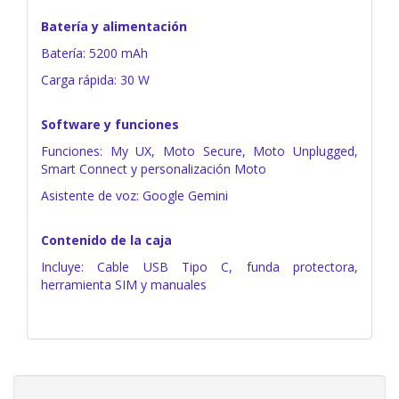
Batería y alimentación
Batería: 5200 mAh
Carga rápida: 30 W
Software y funciones
Funciones: My UX, Moto Secure, Moto Unplugged,
Smart Connect y personalización Moto
Asistente de voz: Google Gemini
Contenido de la caja
Incluye: Cable USB Tipo C, funda protectora,
herramienta SIM y manuales