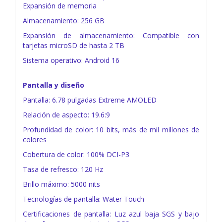
Expansión de memoria
Almacenamiento: 256 GB
Expansión de almacenamiento: Compatible con
tarjetas microSD de hasta 2 TB
Sistema operativo: Android 16
Pantalla y diseño
Pantalla: 6.78 pulgadas Extreme AMOLED
Relación de aspecto: 19.6:9
Profundidad de color: 10 bits, más de mil millones de
colores
Cobertura de color: 100% DCI-P3
Tasa de refresco: 120 Hz
Brillo máximo: 5000 nits
Tecnologías de pantalla: Water Touch
Certificaciones de pantalla: Luz azul baja SGS y bajo