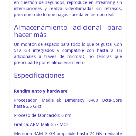
en cuestión de segundos, reproduce en streaming sin
interrupciones y realiza videollamadas sin retrasos,
para que todo lo que hagas suceda en tiempo real.
Almacenamiento adicional para
hacer más
Un montón de espacio para todo lo que te gusta. Con
512 GB integrados y compatible con hasta 2 TB
adicionales a través de microSD, no tendrás que
preocuparte por el almacenamiento.
Especificaciones
Rendimiento y hardware
Procesador: MediaTek Dimensity 6400 Octa-Core
hasta 2.5 GHz
Proceso de fabricación: 6 nm
Gráfica: ARM Mali-G57 MC2
Memoria RAM: 8 GB ampliable hasta 24 GB mediante