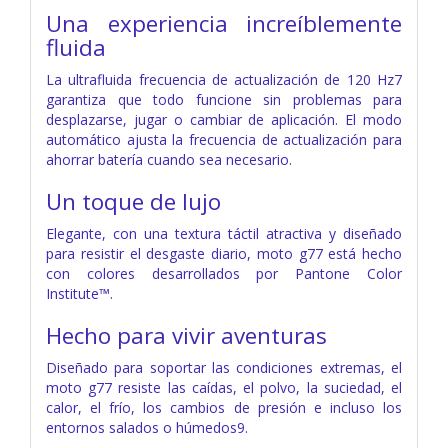
Una experiencia increíblemente
fluida
La ultrafluida frecuencia de actualización de 120 Hz7
garantiza que todo funcione sin problemas para
desplazarse, jugar o cambiar de aplicación. El modo
automático ajusta la frecuencia de actualización para
ahorrar batería cuando sea necesario.
Un toque de lujo
Elegante, con una textura táctil atractiva y diseñado
para resistir el desgaste diario, moto g77 está hecho
con colores desarrollados por Pantone Color
Institute™.
Hecho para vivir aventuras
Diseñado para soportar las condiciones extremas, el
moto g77 resiste las caídas, el polvo, la suciedad, el
calor, el frío, los cambios de presión e incluso los
entornos salados o húmedos9.