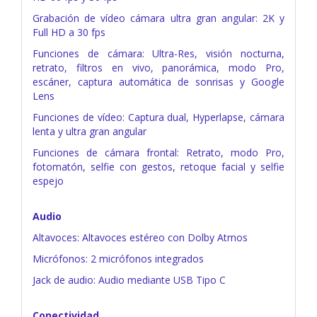
Grabación de vídeo cámara ultra gran angular: 2K y
Full HD a 30 fps
Funciones de cámara: Ultra-Res, visión nocturna,
retrato, filtros en vivo, panorámica, modo Pro,
escáner, captura automática de sonrisas y Google
Lens
Funciones de vídeo: Captura dual, Hyperlapse, cámara
lenta y ultra gran angular
Funciones de cámara frontal: Retrato, modo Pro,
fotomatón, selfie con gestos, retoque facial y selfie
espejo
Audio
Altavoces: Altavoces estéreo con Dolby Atmos
Micrófonos: 2 micrófonos integrados
Jack de audio: Audio mediante USB Tipo C
Conectividad