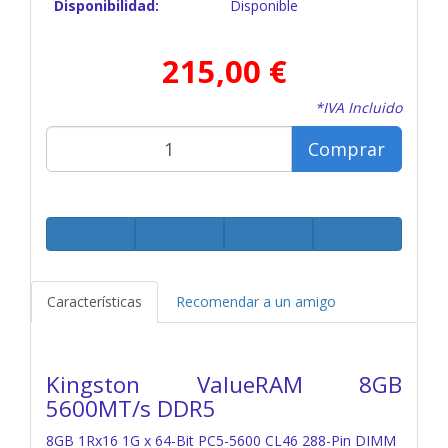
Disponibilidad:
Disponible
215,00 €
*IVA Incluido
Comprar
Características
Recomendar a un amigo
Kingston ValueRAM 8GB
5600MT/s DDR5
8GB 1Rx16 1G x 64-Bit
PC5-5600 CL46 288-Pin DIMM