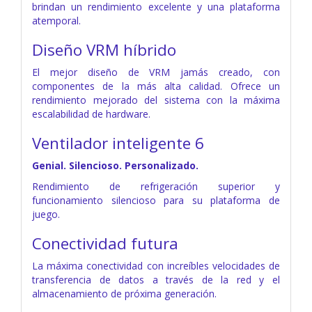
brindan un rendimiento excelente y una plataforma
atemporal.
Diseño VRM híbrido
El mejor diseño de VRM jamás creado, con
componentes de la más alta calidad. Ofrece un
rendimiento mejorado del sistema con la máxima
escalabilidad de hardware.
Ventilador inteligente 6
Genial. Silencioso. Personalizado.
Rendimiento de refrigeración superior y
funcionamiento silencioso para su plataforma de
juego.
Conectividad futura
La máxima conectividad con increíbles velocidades de
transferencia de datos a través de la red y el
almacenamiento de próxima generación.