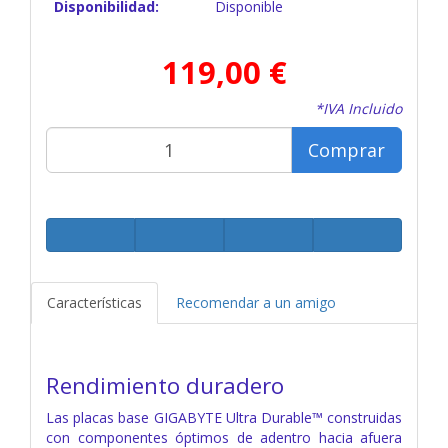
Disponibilidad:
Disponible
119,00 €
*IVA Incluido
Comprar
Características
Recomendar a un amigo
Rendimiento duradero
Las placas base GIGABYTE Ultra Durable™ construidas
con componentes óptimos de adentro hacia afuera