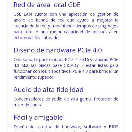
Red de área local GbE
GbE LAN cuenta con una aplicación de gestión de
ancho de banda de red que ayuda a mejorar la
latencia de la red y a mantener tiempos de ping bajos
para ofrecer una mejor capacidad de respuesta en
entornos LAN saturados.
Diseño de hardware PCIe 4.0
Con soporte para ranuras PCIe 4.0 x16 y ranuras PCIe
4.0 M.2, las placas base GIGABYTE están listas para
funcionar con los dispositivos PCIe 4.0 para brindar un
rendimiento superior.
Audio de alta fidelidad
Condensadores de audio de alta gama,
Protector de
ruido de audio
Fácil y amigable
Diseño de interfaz de hardware, software y BIOS