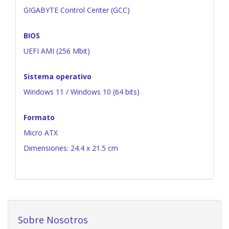
GIGABYTE Control Center (GCC)
BIOS
UEFI AMI (256 Mbit)
Sistema operativo
Windows 11 / Windows 10 (64 bits)
Formato
Micro ATX
Dimensiones: 24.4 x 21.5 cm
Sobre Nosotros