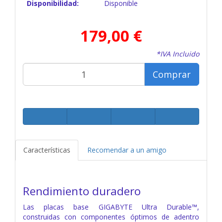
Disponibilidad:
Disponible
179,00 €
*IVA Incluido
Comprar
Características
Recomendar a un amigo
Rendimiento duradero
Las placas base GIGABYTE Ultra Durable™,
construidas con componentes óptimos de adentro