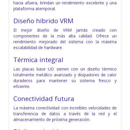
hacia afuera, brindan un rendimiento excelente y una
plataforma atemporal.
Diseño híbrido VRM
El mejor diseño de VRM jamás creado con
componentes de la más alta calidad. Ofrece un
rendimiento mejorado del sistema con la máxima
escalabilidad de hardware.
Térmica integral
Las placas base UD vienen con un diseño térmico
totalmente metálico avanzado y disipadores de calor
duraderos para mantener su sistema fresco y
eficiente.
Conectividad futura
La máxima conectividad con increíbles velocidades de
transferencia de datos a través de la red y el
almacenamiento de próxima generación.