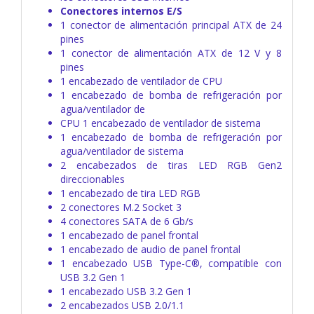
Conectores internos E/S
1 conector de alimentación principal ATX de 24
pines
1 conector de alimentación ATX de 12 V y 8
pines
1 encabezado de ventilador de CPU
1 encabezado de bomba de refrigeración por
agua/ventilador de
CPU 1 encabezado de ventilador de sistema
1 encabezado de bomba de refrigeración por
agua/ventilador de sistema
2 encabezados de tiras LED RGB Gen2
direccionables
1 encabezado de tira LED RGB
2 conectores M.2 Socket 3
4 conectores SATA de 6 Gb/s
1 encabezado de panel frontal
1 encabezado de audio de panel frontal
1 encabezado USB Type-C®, compatible con
USB 3.2 Gen 1
1 encabezado USB 3.2 Gen 1
2 encabezados USB 2.0/1.1