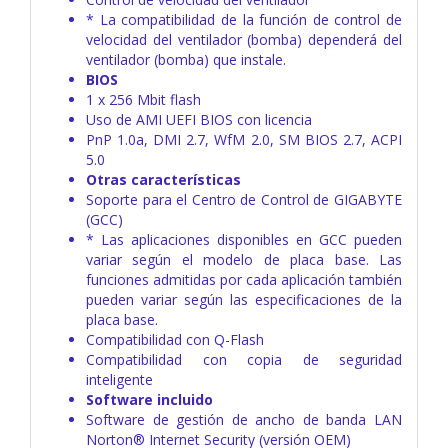
* La compatibilidad de la función de control de
velocidad del ventilador (bomba) dependerá del
ventilador (bomba) que instale.
BIOS
1 x 256 Mbit flash
Uso de AMI UEFI BIOS con licencia
PnP 1.0a, DMI 2.7, WfM 2.0, SM BIOS 2.7, ACPI
5.0
Otras características
Soporte para el Centro de Control de GIGABYTE
(GCC)
* Las aplicaciones disponibles en GCC pueden
variar según el modelo de placa base. Las
funciones admitidas por cada aplicación también
pueden variar según las especificaciones de la
placa base.
Compatibilidad con Q-Flash
Compatibilidad con copia de seguridad
inteligente
Software incluido
Software de gestión de ancho de banda LAN
Norton® Internet Security (versión OEM)