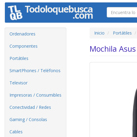
Inicio
Portátiles
Ordenadores
Componentes
Mochila Asus
Portátiles
SmartPhones / Teléfonos
Televisor
Impresoras / Consumibles
Conectividad / Redes
Gaming / Consolas
Cables