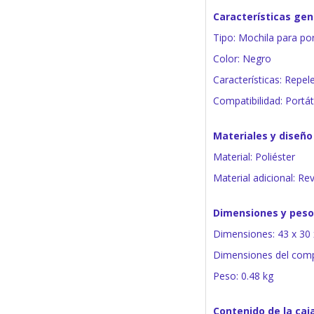
Características gen
Tipo: Mochila para por
Color: Negro
Características: Repele
Compatibilidad: Portát
Materiales y diseño
Material: Poliéster
Material adicional: Re
Dimensiones y peso
Dimensiones: 43 x 30 
Dimensiones del compa
Peso: 0.48 kg
Contenido de la caj