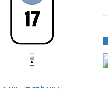
nformación
Recomendar a un amigo