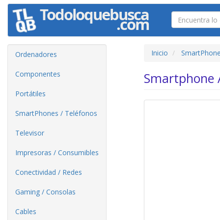
Inicio
SmartPhone
Ordenadores
Componentes
Smartphone A
Portátiles
SmartPhones / Teléfonos
Televisor
Impresoras / Consumibles
Conectividad / Redes
Gaming / Consolas
Cables