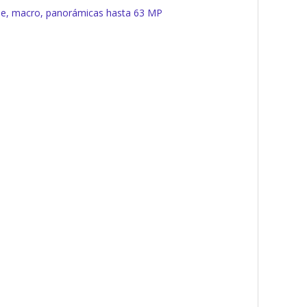
che, macro, panorámicas hasta 63 MP