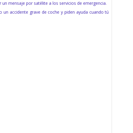
ar un mensaje por satélite a los servicios de emergencia.
o un accidente grave de coche y piden ayuda cuando tú