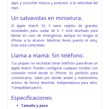
apps y escuchar música y podcasts a la velocidad del
rayo.
Un salvavidas
en miniatura.
El Apple Watch SE 3 viene repleto de grandes
novedades para cuidar de ti. Y está diseñado para
llamar en caso de emergencia, aunque no tengas el
iPhone a tu alcance. Mientras lleves puesto el reloj,
todo está controlado.
Llama a mamá. Sin teléfono.
Tus peques no necesitan tener teléfono para llevar un
Apple Watch. Puedes configurar cualquier modelo con
conexión móvil desde tu iPhone. Es perfecto para
comunicaros, saber por dónde andan y mantenerlos
activos de forma divertida. Independencia para ellos.
Tranquilidad para ti.
Especificaciones
Tamaño y peso