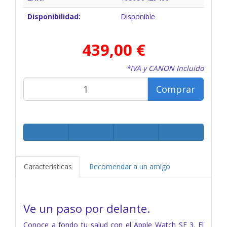
Disponibilidad:
Disponible
439,00 €
*IVA y CANON Incluido
Comprar
Características
Recomendar a un amigo
Ve un paso por delante.
Conoce a fondo tu salud con el Apple Watch SE 3. El