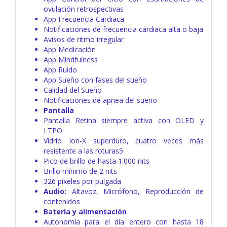
ovulación retrospectivas
App Frecuencia Cardiaca
Notificaciones de frecuencia cardiaca alta o baja
Avisos de ritmo irregular
App Medicación
App Mindfulness
App Ruido
App Sueño con fases del sueño
Calidad del Sueño
Notificaciones de apnea del sueño
Pantalla
Pantalla Retina siempre activa con OLED y
LTPO
Vidrio Ion-X superduro, cuatro veces más
resistente a las roturas5
Pico de brillo de hasta 1.000 nits
Brillo mínimo de 2 nits
326 píxeles por pulgada
Audio:
Altavoz,
Micrófono,
Reproducción de
contenidos
Batería y alimentación
Autonomía para el día entero con hasta 18