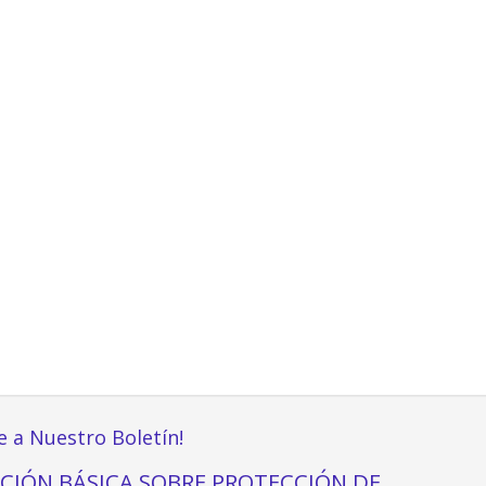
e a Nuestro Boletín!
CIÓN BÁSICA SOBRE PROTECCIÓN DE