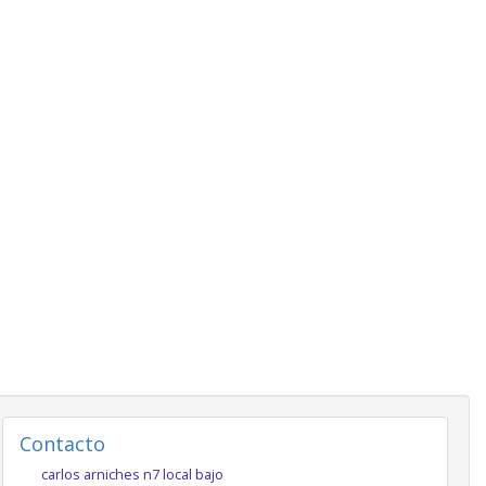
Contacto
carlos arniches n7 local bajo