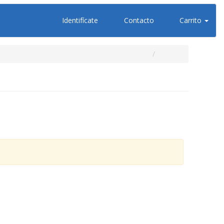
Identifícate
Contacto
Carrito