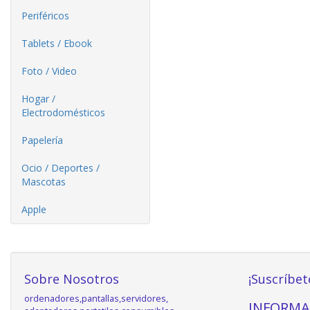
Periféricos
Tablets / Ebook
Foto / Video
Hogar /
Electrodomésticos
Papelería
Ocio / Deportes /
Mascotas
Apple
Sobre Nosotros
¡Suscríbet
ordenadores,pantallas,servidores,
INFORMA