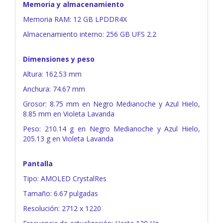
Memoria y almacenamiento
Memoria RAM: 12 GB LPDDR4X
Almacenamiento interno: 256 GB UFS 2.2
Dimensiones y peso
Altura: 162.53 mm
Anchura: 74.67 mm
Grosor: 8.75 mm en Negro Medianoche y Azul Hielo,
8.85 mm en Violeta Lavanda
Peso: 210.14 g en Negro Medianoche y Azul Hielo,
205.13 g en Violeta Lavanda
Pantalla
Tipo: AMOLED CrystalRes
Tamaño: 6.67 pulgadas
Resolución: 2712 x 1220