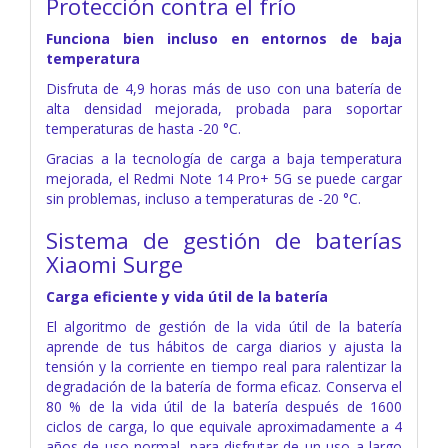
Protección contra el frío
Funciona bien incluso en entornos de baja
temperatura
Disfruta de 4,9 horas más de uso con una batería de
alta densidad mejorada, probada para soportar
temperaturas de hasta -20 °C.
Gracias a la tecnología de carga a baja temperatura
mejorada, el Redmi Note 14 Pro+ 5G se puede cargar
sin problemas, incluso a temperaturas de -20 °C.
Sistema de gestión de baterías
Xiaomi Surge
Carga eficiente y vida útil de la batería
El algoritmo de gestión de la vida útil de la batería
aprende de tus hábitos de carga diarios y ajusta la
tensión y la corriente en tiempo real para ralentizar la
degradación de la batería de forma eficaz. Conserva el
80 % de la vida útil de la batería después de 1600
ciclos de carga, lo que equivale aproximadamente a 4
años de uso normal, para disfrutar de un uso a largo