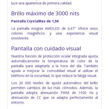
luce una apariencia de primera calidad.
Brillo máximo de 3000 nits
Pantalla CrystalRes de 1,5K
La pantalla insignia AMOLED de 6,67" ofrece unos
colores magníficos y una experiencia visual
envolvente.
Pantalla con cuidado visual
Nuestra función de protección ocular integrada ajusta
automáticamente la temperatura de color de la
pantalla para adaptarla a la hora del día. También
ayuda a mejorar la comodidad visual al utilizar el
teléfono en la oscuridad, lo que reduce la fatiga visual.
Los 20 000 niveles de ajuste automático del brillo
permiten cambios de luz más cómodos. Además, la
pantalla adopta atenuación PWM de 1920 Hz y
atenuación de CC que se adapta perfectamente al
entorno.