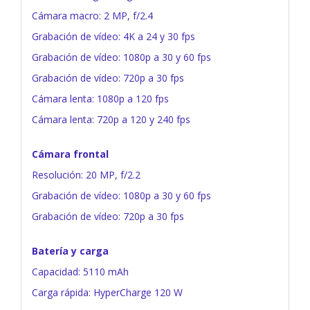
Cámara macro: 2 MP, f/2.4
Grabación de vídeo: 4K a 24 y 30 fps
Grabación de vídeo: 1080p a 30 y 60 fps
Grabación de vídeo: 720p a 30 fps
Cámara lenta: 1080p a 120 fps
Cámara lenta: 720p a 120 y 240 fps
Cámara frontal
Resolución: 20 MP, f/2.2
Grabación de vídeo: 1080p a 30 y 60 fps
Grabación de vídeo: 720p a 30 fps
Batería y carga
Capacidad: 5110 mAh
Carga rápida: HyperCharge 120 W