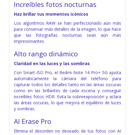
Increíbles fotos nocturnas
Haz brillar tus momentos icónicos
Los algoritmos RAW se han perfeccionado aún más
para conservar más detalles de la imagen, lo que hace
que las fotografías nocturnas sean aún más
impresionantes.
Alto rango dinámico
Claridad en las luces y las sombras
Con Smart-ISO Pro, el Redmi Note 14 Pro+ 5G ajusta
automáticamente la cámara del teléfono para
capturar todos los detalles tanto en las áreas oscuras
como en las brillantes de cada escena y conseguir
increíbles fotos HDR. Evita la sobreexposición y aclara
las áreas oscuras, lo que mejora el equilibrio de luces
y sombras.
AI Erase Pro
Elimina el desorden no deseado de tus fotos con AI