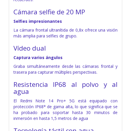
Cámara selfie de 20 MP
Selfies impresionantes
La cámara frontal ultranítida de 0,8x ofrece una visión
más amplia para selfies de grupo.
Vídeo dual
Captura varios ángulos
Graba simultáneamente desde las cámaras frontal y
trasera para capturar múltiples perspectivas.
Resistencia IP68 al polvo y al
agua
El Redmi Note 14 Pro+ 5G está equipado con
protección IP68* de gama alta, lo que significa que se
ha probado para soportar hasta 30 minutos de
inmersión en hasta 1,5 metros de agua
Tecnología táctil con agua