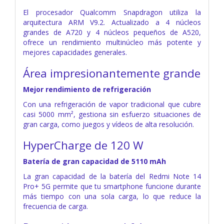
El procesador Qualcomm Snapdragon utiliza la
arquitectura ARM V9.2. Actualizado a 4 núcleos
grandes de A720 y 4 núcleos pequeños de A520,
ofrece un rendimiento multinúcleo más potente y
mejores capacidades generales.
Área impresionantemente grande
Mejor rendimiento de refrigeración
Con una refrigeración de vapor tradicional que cubre
casi 5000 mm², gestiona sin esfuerzo situaciones de
gran carga, como juegos y vídeos de alta resolución.
HyperCharge de 120 W
Batería de gran capacidad de 5110 mAh
La gran capacidad de la batería del Redmi Note 14
Pro+ 5G permite que tu smartphone funcione durante
más tiempo con una sola carga, lo que reduce la
frecuencia de carga.