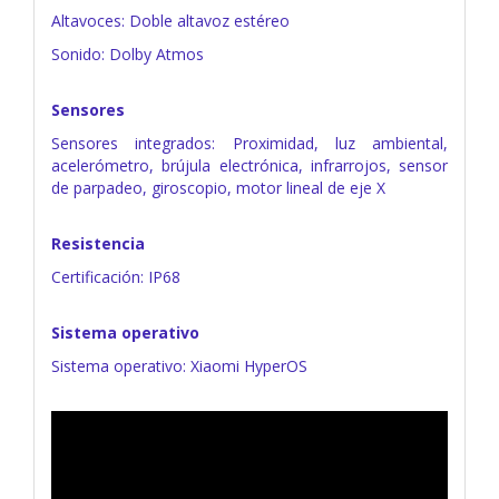
Altavoces: Doble altavoz estéreo
Sonido: Dolby Atmos
Sensores
Sensores integrados: Proximidad, luz ambiental,
acelerómetro, brújula electrónica, infrarrojos, sensor
de parpadeo, giroscopio, motor lineal de eje X
Resistencia
Certificación: IP68
Sistema operativo
Sistema operativo: Xiaomi HyperOS