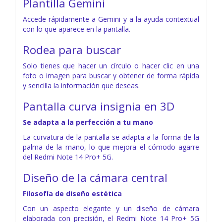
Plantilla Gemini
Accede rápidamente a Gemini y a la ayuda contextual
con lo que aparece en la pantalla.
Rodea para buscar
Solo tienes que hacer un círculo o hacer clic en una
foto o imagen para buscar y obtener de forma rápida
y sencilla la información que deseas.
Pantalla curva insignia en 3D
Se adapta a la perfección a tu mano
La curvatura de la pantalla se adapta a la forma de la
palma de la mano, lo que mejora el cómodo agarre
del Redmi Note 14 Pro+ 5G.
Diseño de la cámara central
Filosofía de diseño estética
Con un aspecto elegante y un diseño de cámara
elaborada con precisión, el Redmi Note 14 Pro+ 5G