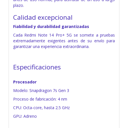
plazo.
Calidad excepcional
Fiabilidad y durabilidad garantizadas
Cada Redmi Note 14 Pro+ 5G se somete a pruebas
extremadamente exigentes antes de su envío para
garantizar una experiencia extraordinaria.
Especificaciones
Procesador
Modelo: Snapdragon 7s Gen 3
Proceso de fabricación: 4 nm
CPU: Octa-core, hasta 2.5 GHz
GPU: Adreno