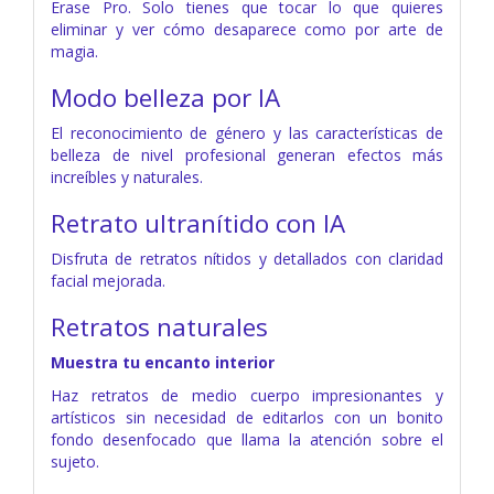
Erase Pro. Solo tienes que tocar lo que quieres
eliminar y ver cómo desaparece como por arte de
magia.
Modo belleza por IA
El reconocimiento de género y las características de
belleza de nivel profesional generan efectos más
increíbles y naturales.
Retrato ultranítido con IA
Disfruta de retratos nítidos y detallados con claridad
facial mejorada.
Retratos naturales
Muestra tu encanto interior
Haz retratos de medio cuerpo impresionantes y
artísticos sin necesidad de editarlos con un bonito
fondo desenfocado que llama la atención sobre el
sujeto.