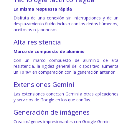
La misma respuesta rápida
Disfruta de una conexión sin interrupciones y de un
desplazamiento fluido incluso con los dedos húmedos,
aceitosos o jabonosos.
Alta resistencia
Marco de compuesto de aluminio
Con un marco compuesto de aluminio de alta
resistencia, la rigidez general del dispositivo aumenta
un 10 %* en comparación con la generación anterior.
Extensiones Gemini
Las extensiones conectan Gemini a otras aplicaciones
y servicios de Google en los que confías.
Generación de imágenes
Crea imágenes impresionantes con Google Gemini