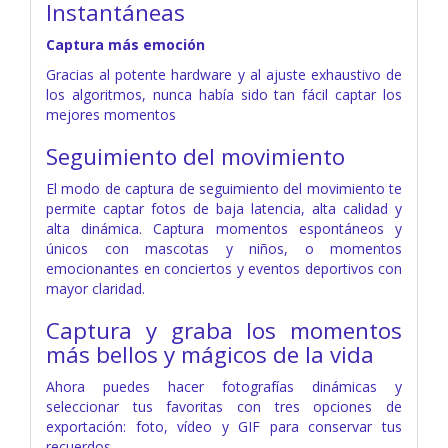
Instantáneas
Captura más emoción
Gracias al potente hardware y al ajuste exhaustivo de
los algoritmos, nunca había sido tan fácil captar los
mejores momentos
Seguimiento del movimiento
El modo de captura de seguimiento del movimiento te
permite captar fotos de baja latencia, alta calidad y
alta dinámica. Captura momentos espontáneos y
únicos con mascotas y niños, o momentos
emocionantes en conciertos y eventos deportivos con
mayor claridad.
Captura y graba los momentos
más bellos y mágicos de la vida
Ahora puedes hacer fotografías dinámicas y
seleccionar tus favoritas con tres opciones de
exportación: foto, vídeo y GIF para conservar tus
recuerdos.