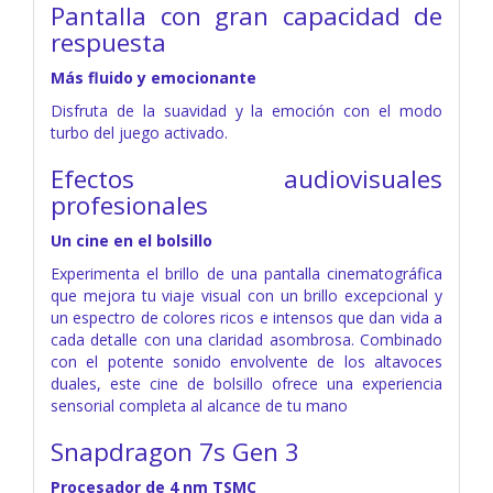
Pantalla con gran capacidad de
respuesta
Más fluido y emocionante
Disfruta de la suavidad y la emoción con el modo
turbo del juego activado.
Efectos audiovisuales
profesionales
Un cine en el bolsillo
Experimenta el brillo de una pantalla cinematográfica
que mejora tu viaje visual con un brillo excepcional y
un espectro de colores ricos e intensos que dan vida a
cada detalle con una claridad asombrosa. Combinado
con el potente sonido envolvente de los altavoces
duales, este cine de bolsillo ofrece una experiencia
sensorial completa al alcance de tu mano
Snapdragon 7s Gen 3
Procesador de 4 nm TSMC