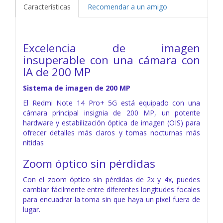
Características
Recomendar a un amigo
Excelencia de imagen
insuperable con una cámara con
IA de 200 MP
Sistema de imagen de 200 MP
El Redmi Note 14 Pro+ 5G está equipado con una
cámara principal insignia de 200 MP, un potente
hardware y estabilización óptica de imagen (OIS) para
ofrecer detalles más claros y tomas nocturnas más
nítidas
Zoom óptico sin pérdidas
Con el zoom óptico sin pérdidas de 2x y 4x, puedes
cambiar fácilmente entre diferentes longitudes focales
para encuadrar la toma sin que haya un píxel fuera de
lugar.