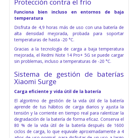
Protección contra el frío
Funciona bien incluso en entornos de baja
temperatura
Disfruta de 4,9 horas más de uso con una batería de
alta densidad mejorada, probada para soportar
temperaturas de hasta -20 °C.
Gracias a la tecnología de carga a baja temperatura
mejorada, el Redmi Note 14 Pro+ 5G se puede cargar
sin problemas, incluso a temperaturas de -20 °C.
Sistema de gestión de baterías
Xiaomi Surge
Carga eficiente y vida útil de la batería
El algoritmo de gestión de la vida útil de la batería
aprende de tus hábitos de carga diarios y ajusta la
tensión y la corriente en tiempo real para ralentizar la
degradación de la batería de forma eficaz. Conserva el
80 % de la vida útil de la batería después de 1600
ciclos de carga, lo que equivale aproximadamente a 4
años de uso normal, para disfrutar de un uso a largo