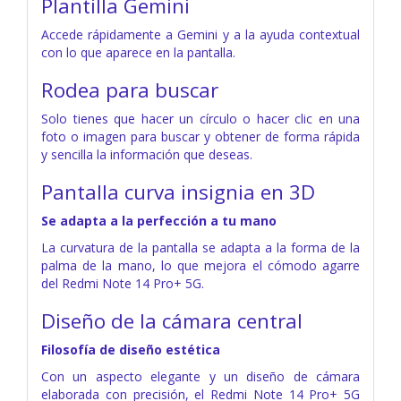
Plantilla Gemini
Accede rápidamente a Gemini y a la ayuda contextual
con lo que aparece en la pantalla.
Rodea para buscar
Solo tienes que hacer un círculo o hacer clic en una
foto o imagen para buscar y obtener de forma rápida
y sencilla la información que deseas.
Pantalla curva insignia en 3D
Se adapta a la perfección a tu mano
La curvatura de la pantalla se adapta a la forma de la
palma de la mano, lo que mejora el cómodo agarre
del Redmi Note 14 Pro+ 5G.
Diseño de la cámara central
Filosofía de diseño estética
Con un aspecto elegante y un diseño de cámara
elaborada con precisión, el Redmi Note 14 Pro+ 5G