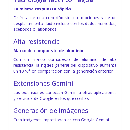
La misma respuesta rápida
Disfruta de una conexión sin interrupciones y de un
desplazamiento fluido incluso con los dedos húmedos,
aceitosos o jabonosos.
Alta resistencia
Marco de compuesto de aluminio
Con un marco compuesto de aluminio de alta
resistencia, la rigidez general del dispositivo aumenta
un 10 %* en comparación con la generación anterior.
Extensiones Gemini
Las extensiones conectan Gemini a otras aplicaciones
y servicios de Google en los que confías.
Generación de imágenes
Crea imágenes impresionantes con Google Gemini