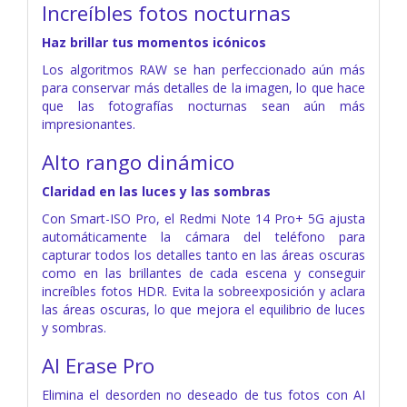
Increíbles fotos nocturnas
Haz brillar tus momentos icónicos
Los algoritmos RAW se han perfeccionado aún más
para conservar más detalles de la imagen, lo que hace
que las fotografías nocturnas sean aún más
impresionantes.
Alto rango dinámico
Claridad en las luces y las sombras
Con Smart-ISO Pro, el Redmi Note 14 Pro+ 5G ajusta
automáticamente la cámara del teléfono para
capturar todos los detalles tanto en las áreas oscuras
como en las brillantes de cada escena y conseguir
increíbles fotos HDR. Evita la sobreexposición y aclara
las áreas oscuras, lo que mejora el equilibrio de luces
y sombras.
AI Erase Pro
Elimina el desorden no deseado de tus fotos con AI