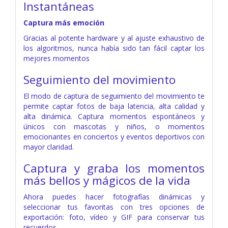
Instantáneas
Captura más emoción
Gracias al potente hardware y al ajuste exhaustivo de
los algoritmos, nunca había sido tan fácil captar los
mejores momentos
Seguimiento del movimiento
El modo de captura de seguimiento del movimiento te
permite captar fotos de baja latencia, alta calidad y
alta dinámica. Captura momentos espontáneos y
únicos con mascotas y niños, o momentos
emocionantes en conciertos y eventos deportivos con
mayor claridad.
Captura y graba los momentos
más bellos y mágicos de la vida
Ahora puedes hacer fotografías dinámicas y
seleccionar tus favoritas con tres opciones de
exportación: foto, vídeo y GIF para conservar tus
recuerdos.