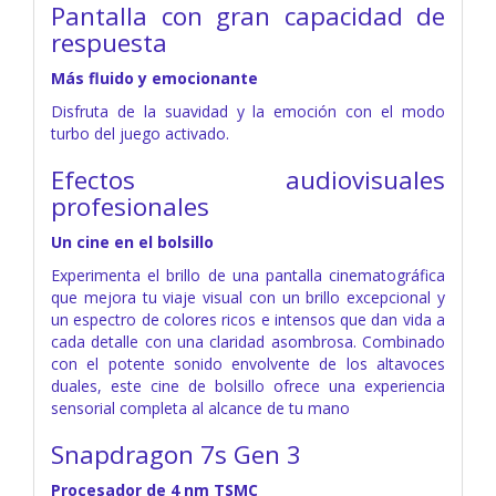
Pantalla con gran capacidad de
respuesta
Más fluido y emocionante
Disfruta de la suavidad y la emoción con el modo
turbo del juego activado.
Efectos audiovisuales
profesionales
Un cine en el bolsillo
Experimenta el brillo de una pantalla cinematográfica
que mejora tu viaje visual con un brillo excepcional y
un espectro de colores ricos e intensos que dan vida a
cada detalle con una claridad asombrosa. Combinado
con el potente sonido envolvente de los altavoces
duales, este cine de bolsillo ofrece una experiencia
sensorial completa al alcance de tu mano
Snapdragon 7s Gen 3
Procesador de 4 nm TSMC