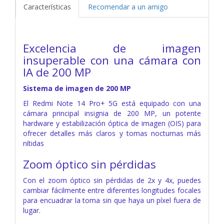
Características
Recomendar a un amigo
Excelencia de imagen
insuperable con una cámara con
IA de 200 MP
Sistema de imagen de 200 MP
El Redmi Note 14 Pro+ 5G está equipado con una
cámara principal insignia de 200 MP, un potente
hardware y estabilización óptica de imagen (OIS) para
ofrecer detalles más claros y tomas nocturnas más
nítidas
Zoom óptico sin pérdidas
Con el zoom óptico sin pérdidas de 2x y 4x, puedes
cambiar fácilmente entre diferentes longitudes focales
para encuadrar la toma sin que haya un píxel fuera de
lugar.