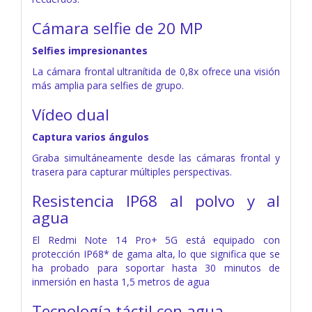
Cámara selfie de 20 MP
Selfies impresionantes
La cámara frontal ultranítida de 0,8x ofrece una visión
más amplia para selfies de grupo.
Vídeo dual
Captura varios ángulos
Graba simultáneamente desde las cámaras frontal y
trasera para capturar múltiples perspectivas.
Resistencia IP68 al polvo y al
agua
El Redmi Note 14 Pro+ 5G está equipado con
protección IP68* de gama alta, lo que significa que se
ha probado para soportar hasta 30 minutos de
inmersión en hasta 1,5 metros de agua
Tecnología táctil con agua