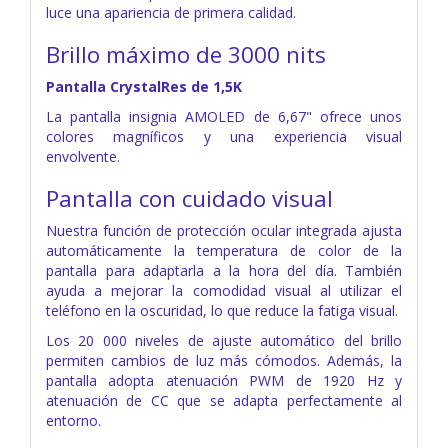
luce una apariencia de primera calidad.
Brillo máximo de 3000 nits
Pantalla CrystalRes de 1,5K
La pantalla insignia AMOLED de 6,67" ofrece unos
colores magníficos y una experiencia visual
envolvente.
Pantalla con cuidado visual
Nuestra función de protección ocular integrada ajusta
automáticamente la temperatura de color de la
pantalla para adaptarla a la hora del día. También
ayuda a mejorar la comodidad visual al utilizar el
teléfono en la oscuridad, lo que reduce la fatiga visual.
Los 20 000 niveles de ajuste automático del brillo
permiten cambios de luz más cómodos. Además, la
pantalla adopta atenuación PWM de 1920 Hz y
atenuación de CC que se adapta perfectamente al
entorno.