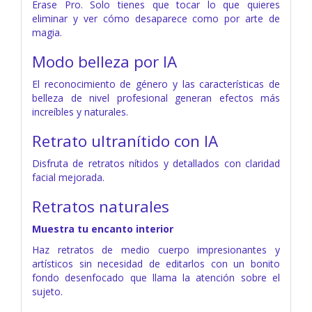
Erase Pro. Solo tienes que tocar lo que quieres
eliminar y ver cómo desaparece como por arte de
magia.
Modo belleza por IA
El reconocimiento de género y las características de
belleza de nivel profesional generan efectos más
increíbles y naturales.
Retrato ultranítido con IA
Disfruta de retratos nítidos y detallados con claridad
facial mejorada.
Retratos naturales
Muestra tu encanto interior
Haz retratos de medio cuerpo impresionantes y
artísticos sin necesidad de editarlos con un bonito
fondo desenfocado que llama la atención sobre el
sujeto.