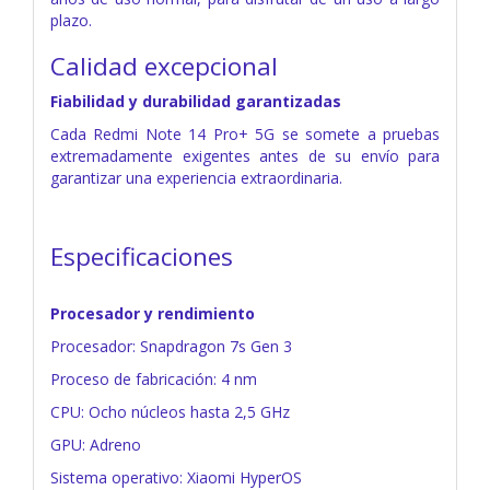
plazo.
Calidad excepcional
Fiabilidad y durabilidad garantizadas
Cada Redmi Note 14 Pro+ 5G se somete a pruebas
extremadamente exigentes antes de su envío para
garantizar una experiencia extraordinaria.
Especificaciones
Procesador y rendimiento
Procesador: Snapdragon 7s Gen 3
Proceso de fabricación: 4 nm
CPU: Ocho núcleos hasta 2,5 GHz
GPU: Adreno
Sistema operativo: Xiaomi HyperOS