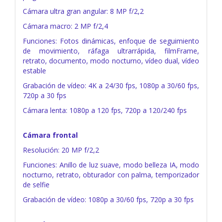
Cámara ultra gran angular: 8 MP f/2,2
Cámara macro: 2 MP f/2,4
Funciones: Fotos dinámicas, enfoque de seguimiento
de movimiento, ráfaga ultrarrápida, filmFrame,
retrato, documento, modo nocturno, vídeo dual, vídeo
estable
Grabación de vídeo: 4K a 24/30 fps, 1080p a 30/60 fps,
720p a 30 fps
Cámara lenta: 1080p a 120 fps, 720p a 120/240 fps
Cámara frontal
Resolución: 20 MP f/2,2
Funciones: Anillo de luz suave, modo belleza IA, modo
nocturno, retrato, obturador con palma, temporizador
de selfie
Grabación de vídeo: 1080p a 30/60 fps, 720p a 30 fps