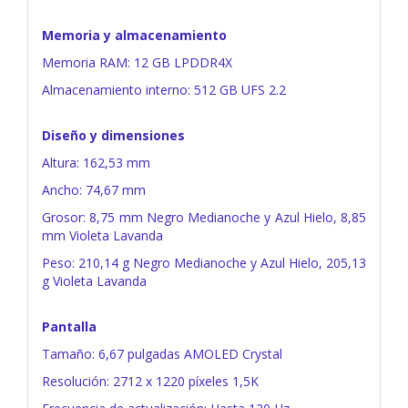
Memoria y almacenamiento
Memoria RAM: 12 GB LPDDR4X
Almacenamiento interno: 512 GB UFS 2.2
Diseño y dimensiones
Altura: 162,53 mm
Ancho: 74,67 mm
Grosor: 8,75 mm Negro Medianoche y Azul Hielo, 8,85
mm Violeta Lavanda
Peso: 210,14 g Negro Medianoche y Azul Hielo, 205,13
g Violeta Lavanda
Pantalla
Tamaño: 6,67 pulgadas AMOLED Crystal
Resolución: 2712 x 1220 píxeles 1,5K