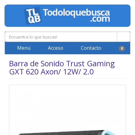
Menú
Acceso
Contacto
0
Barra de Sonido Trust Gaming
GXT 620 Axon/ 12W/ 2.0