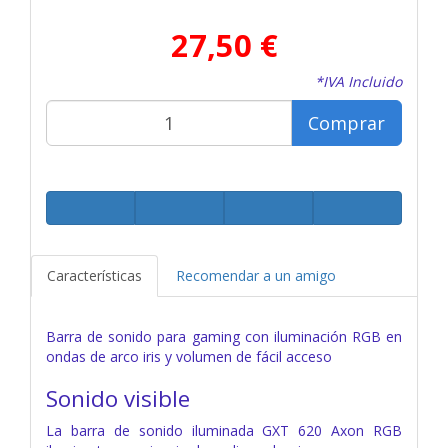
27,50 €
*IVA Incluido
Comprar
Características
Recomendar a un amigo
Barra de sonido para gaming con iluminación RGB en
ondas de arco iris y volumen de fácil acceso
Sonido visible
La barra de sonido iluminada GXT 620 Axon RGB