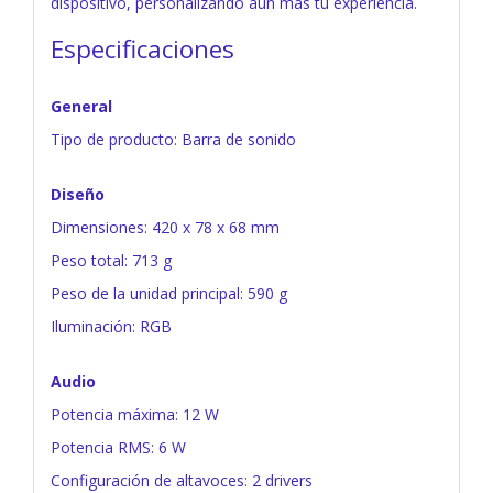
dispositivo, personalizando aún más tu experiencia.
Especificaciones
General
Tipo de producto: Barra de sonido
Diseño
Dimensiones: 420 x 78 x 68 mm
Peso total: 713 g
Peso de la unidad principal: 590 g
Iluminación: RGB
Audio
Potencia máxima: 12 W
Potencia RMS: 6 W
Configuración de altavoces: 2 drivers