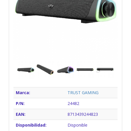
Marca:
TRUST GAMING
P/N:
24482
EAN:
8713439244823
Disponibilidad:
Disponible