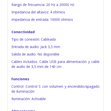
Rango de frecuencia: 20 Hz a 20000 Hz
Impedancia del altavoz: 4 ohmios
Impedancia de entrada: 10000 ohmios
Conectividad
Tipo de conexión: Cableada
Entrada de audio: Jack 3,5 mm
Salida de audio: No disponible
Cables incluidos: Cable USB para alimentación y cable
de audio de 3,5 mm de 140 cm
Funciones
Control: Control S con volumen y encendido/apagado
de iluminación
Iluminación: Activable