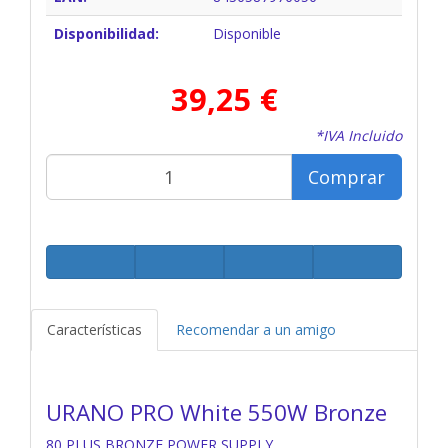
Disponibilidad:
Disponible
39,25 €
*IVA Incluido
Comprar
Características
Recomendar a un amigo
URANO PRO White 550W Bronze
80 PLUS BRONZE POWER SUPPLY