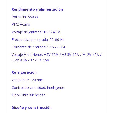
Rendimiento y alimentación
Potencia: 550 W
PFC: Activo
Voltaje de entrada: 100-240 V
Frecuencia de entrada: 50-60 Hz
Corriente de entrada: 12.5 - 6.3 A
Voltaje y corriente: +5V 15A / +3.3V 15A / +12V 45A /
-12V 0.3A / +5VSB 2.5A
Refrigeración
Ventilador: 120 mm
Control de velocidad: Inteligente
Tipo: Ultra silencioso
Diseño y construcción