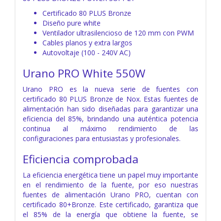
Certificado 80 PLUS Bronze
Diseño pure white
Ventilador ultrasilencioso de 120 mm con PWM
Cables planos y extra largos
Autovoltaje (100 - 240V AC)
Urano PRO White 550W
Urano PRO es la nueva serie de fuentes con
certificado 80 PLUS Bronze de Nox. Estas fuentes de
alimentación han sido diseñadas para garantizar una
eficiencia del 85%, brindando una auténtica potencia
continua al máximo rendimiento de las
configuraciones para entusiastas y profesionales.
Eficiencia comprobada
La eficiencia energética tiene un papel muy importante
en el rendimiento de la fuente, por eso nuestras
fuentes de alimentación Urano PRO, cuentan con
certificado 80+Bronze. Este certificado, garantiza que
el 85% de la energía que obtiene la fuente, se