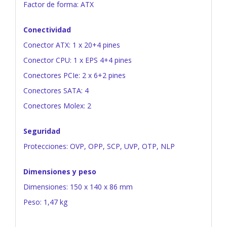
Factor de forma: ATX
Conectividad
Conector ATX: 1 x 20+4 pines
Conector CPU: 1 x EPS 4+4 pines
Conectores PCIe: 2 x 6+2 pines
Conectores SATA: 4
Conectores Molex: 2
Seguridad
Protecciones: OVP, OPP, SCP, UVP, OTP, NLP
Dimensiones y peso
Dimensiones: 150 x 140 x 86 mm
Peso: 1,47 kg