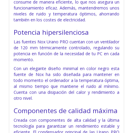
consume de manera eficiente, lo que nos asegura un
funcionamiento eficaz. Además, mantendremos unos
niveles de ruido y temperatura óptimos, ahorrando
también en los costes de electricidad.
Potencia hipersilenciosa
Las fuentes Nox Urano PRO cuentan con un ventilador
de 120 mm térmicamente controlado, regulando su
potencia en función de la necesidad de tu PC en cada
momento.
Con un elegante diseño minimal en color negro esta
fuente de Nox ha sido diseñada para mantener en
todo momento el ordenador a la temperatura óptima,
al mismo tiempo que mantiene el ruido al mínimo.
Cuenta con una disipación del calor y rendimiento a
otro nivel.
Componentes de calidad máxima
Creada con componentes de alta calidad y la última
tecnología para garantizar un rendimiento estable y
eficiente. El condensador principal de las Urano PRO