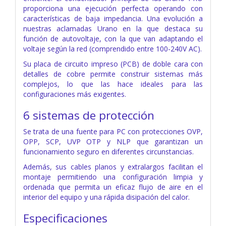
proporciona una ejecución perfecta operando con
características de baja impedancia. Una evolución a
nuestras aclamadas Urano en la que destaca su
función de autovoltaje, con la que van adaptando el
voltaje según la red (comprendido entre 100-240V AC).
Su placa de circuito impreso (PCB) de doble cara con
detalles de cobre permite construir sistemas más
complejos, lo que las hace ideales para las
configuraciones más exigentes.
6 sistemas de protección
Se trata de una fuente para PC con protecciones OVP,
OPP, SCP, UVP OTP y NLP que garantizan un
funcionamiento seguro en diferentes circunstancias.
Además, sus cables planos y extralargos facilitan el
montaje permitiendo una configuración limpia y
ordenada que permita un eficaz flujo de aire en el
interior del equipo y una rápida disipación del calor.
Especificaciones