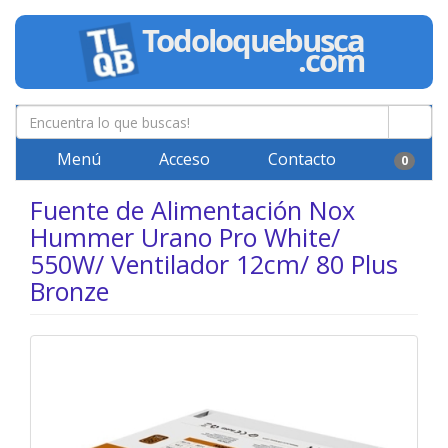
Menú
Acceso
Contacto
0
Fuente de Alimentación Nox
Hummer Urano Pro White/
550W/ Ventilador 12cm/ 80 Plus
Bronze