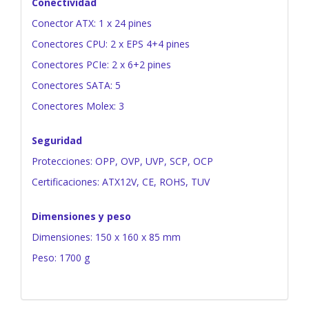
Conectividad
Conector ATX: 1 x 24 pines
Conectores CPU: 2 x EPS 4+4 pines
Conectores PCIe: 2 x 6+2 pines
Conectores SATA: 5
Conectores Molex: 3
Seguridad
Protecciones: OPP, OVP, UVP, SCP, OCP
Certificaciones: ATX12V, CE, ROHS, TUV
Dimensiones y peso
Dimensiones: 150 x 160 x 85 mm
Peso: 1700 g