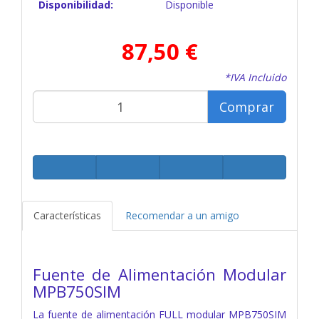
Disponibilidad:
Disponible
87,50 €
*IVA Incluido
Comprar
Características
Recomendar a un amigo
Fuente de Alimentación Modular
MPB750SIM
La fuente de alimentación FULL modular MPB750SIM