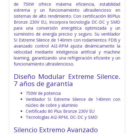
de 750W ofrece máxima eficiencia, estabilidad
extrema y un funcionamiento ultrasilencioso en
sistemas de alto rendimiento. Con certificación 80Plus
Bronze 230V EU, incorpora tecnología DC-DC y SMD
para una conversión energética optimizada y un
suministro de energía preciso y seguro. Su ventilador
SI Extreme Silence de 140mm con rodamientos FDB y
avanzado control AI2-RPM ajusta dinámicamente la
velocidad mediante inteligencia artificial y machine
learning, garantizando una refrigeración eficiente y un
funcionamiento ultrasilencioso.
Diseño Modular Extreme Silence.
7 años de garantía
750W de potencia
Ventilador SI Extreme Silence de 140mm con
núcleo de cobre y aluminio
Certificado 80 Plus Bronze 230V EU
Tecnologías AI2-RPM, DC-DC y SMD
Silencio Extremo Avanzado