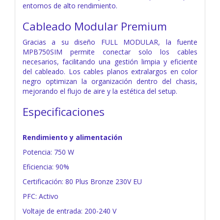
entornos de alto rendimiento.
Cableado Modular Premium
Gracias a su diseño FULL MODULAR, la fuente
MPB750SIM permite conectar solo los cables
necesarios, facilitando una gestión limpia y eficiente
del cableado. Los cables planos extralargos en color
negro optimizan la organización dentro del chasis,
mejorando el flujo de aire y la estética del setup.
Especificaciones
Rendimiento y alimentación
Potencia: 750 W
Eficiencia: 90%
Certificación: 80 Plus Bronze 230V EU
PFC: Activo
Voltaje de entrada: 200-240 V