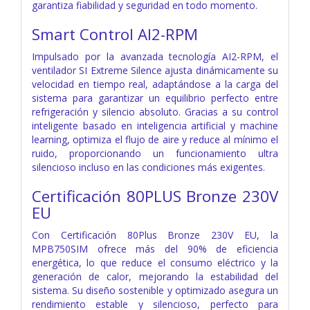
garantiza fiabilidad y seguridad en todo momento.
Smart Control AI2-RPM
Impulsado por la avanzada tecnología AI2-RPM, el
ventilador SI Extreme Silence ajusta dinámicamente su
velocidad en tiempo real, adaptándose a la carga del
sistema para garantizar un equilibrio perfecto entre
refrigeración y silencio absoluto. Gracias a su control
inteligente basado en inteligencia artificial y machine
learning, optimiza el flujo de aire y reduce al mínimo el
ruido, proporcionando un funcionamiento ultra
silencioso incluso en las condiciones más exigentes.
Certificación 80PLUS Bronze 230V
EU
Con Certificación 80Plus Bronze 230V EU, la
MPB750SIM ofrece más del 90% de eficiencia
energética, lo que reduce el consumo eléctrico y la
generación de calor, mejorando la estabilidad del
sistema. Su diseño sostenible y optimizado asegura un
rendimiento estable y silencioso, perfecto para