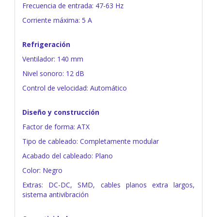
Frecuencia de entrada: 47-63 Hz
Corriente máxima: 5 A
Refrigeración
Ventilador: 140 mm
Nivel sonoro: 12 dB
Control de velocidad: Automático
Diseño y construcción
Factor de forma: ATX
Tipo de cableado: Completamente modular
Acabado del cableado: Plano
Color: Negro
Extras: DC-DC, SMD, cables planos extra largos,
sistema antivibración