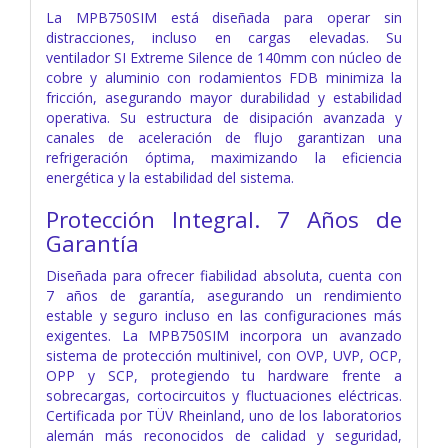
La MPB750SIM está diseñada para operar sin
distracciones, incluso en cargas elevadas. Su
ventilador SI Extreme Silence de 140mm con núcleo de
cobre y aluminio con rodamientos FDB minimiza la
fricción, asegurando mayor durabilidad y estabilidad
operativa. Su estructura de disipación avanzada y
canales de aceleración de flujo garantizan una
refrigeración óptima, maximizando la eficiencia
energética y la estabilidad del sistema.
Protección Integral. 7 Años de
Garantía
Diseñada para ofrecer fiabilidad absoluta, cuenta con
7 años de garantía, asegurando un rendimiento
estable y seguro incluso en las configuraciones más
exigentes. La MPB750SIM incorpora un avanzado
sistema de protección multinivel, con OVP, UVP, OCP,
OPP y SCP, protegiendo tu hardware frente a
sobrecargas, cortocircuitos y fluctuaciones eléctricas.
Certificada por TÜV Rheinland, uno de los laboratorios
alemán más reconocidos de calidad y seguridad,