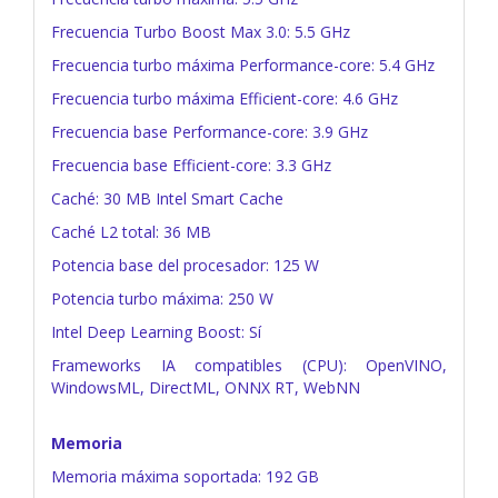
Frecuencia Turbo Boost Max 3.0: 5.5 GHz
Frecuencia turbo máxima Performance-core: 5.4 GHz
Frecuencia turbo máxima Efficient-core: 4.6 GHz
Frecuencia base Performance-core: 3.9 GHz
Frecuencia base Efficient-core: 3.3 GHz
Caché: 30 MB Intel Smart Cache
Caché L2 total: 36 MB
Potencia base del procesador: 125 W
Potencia turbo máxima: 250 W
Intel Deep Learning Boost: Sí
Frameworks IA compatibles (CPU): OpenVINO,
WindowsML, DirectML, ONNX RT, WebNN
Memoria
Memoria máxima soportada: 192 GB