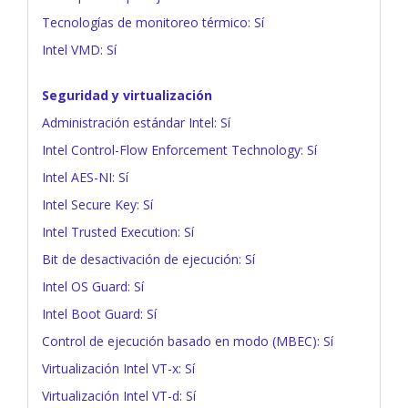
Tecnologías de monitoreo térmico: Sí
Intel VMD: Sí
Seguridad y virtualización
Administración estándar Intel: Sí
Intel Control-Flow Enforcement Technology: Sí
Intel AES-NI: Sí
Intel Secure Key: Sí
Intel Trusted Execution: Sí
Bit de desactivación de ejecución: Sí
Intel OS Guard: Sí
Intel Boot Guard: Sí
Control de ejecución basado en modo (MBEC): Sí
Virtualización Intel VT-x: Sí
Virtualización Intel VT-d: Sí