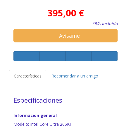
395,00 €
*IVA Incluido
Avísame
Características
Recomendar a un amigo
Especificaciones
Información general
Modelo: Intel Core Ultra 265KF