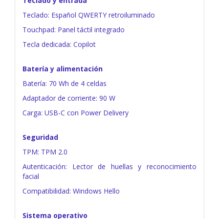
Teclado y entrada
Teclado: Español QWERTY retroiluminado
Touchpad: Panel táctil integrado
Tecla dedicada: Copilot
Batería y alimentación
Batería: 70 Wh de 4 celdas
Adaptador de corriente: 90 W
Carga: USB-C con Power Delivery
Seguridad
TPM: TPM 2.0
Autenticación: Lector de huellas y reconocimiento
facial
Compatibilidad: Windows Hello
Sistema operativo