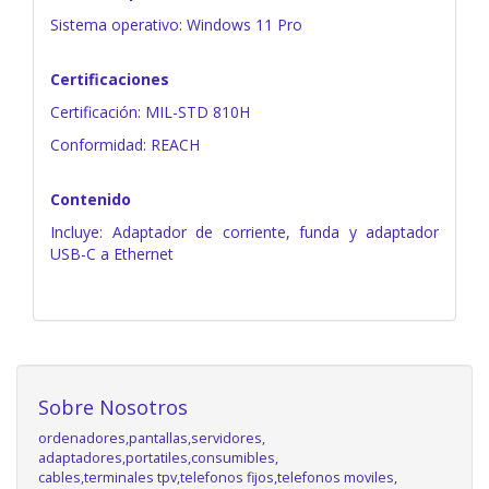
Sistema operativo: Windows 11 Pro
Certificaciones
Certificación: MIL-STD 810H
Conformidad: REACH
Contenido
Incluye: Adaptador de corriente, funda y adaptador
USB-C a Ethernet
Sobre Nosotros
ordenadores,pantallas,servidores,
adaptadores,portatiles,consumibles,
cables,terminales tpv,telefonos fijos,telefonos moviles,