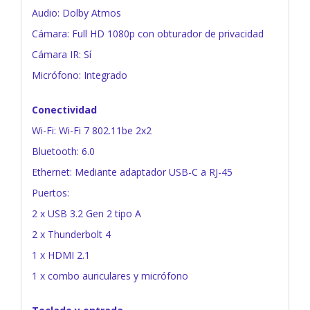
Audio: Dolby Atmos
Cámara: Full HD 1080p con obturador de privacidad
Cámara IR: Sí
Micrófono: Integrado
Conectividad
Wi-Fi: Wi-Fi 7 802.11be 2x2
Bluetooth: 6.0
Ethernet: Mediante adaptador USB-C a RJ-45
Puertos:
2 x USB 3.2 Gen 2 tipo A
2 x Thunderbolt 4
1 x HDMI 2.1
1 x combo auriculares y micrófono