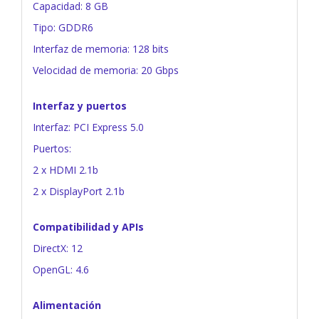
Capacidad: 8 GB
Tipo: GDDR6
Interfaz de memoria: 128 bits
Velocidad de memoria: 20 Gbps
Interfaz y puertos
Interfaz: PCI Express 5.0
Puertos:
2 x HDMI 2.1b
2 x DisplayPort 2.1b
Compatibilidad y APIs
DirectX: 12
OpenGL: 4.6
Alimentación