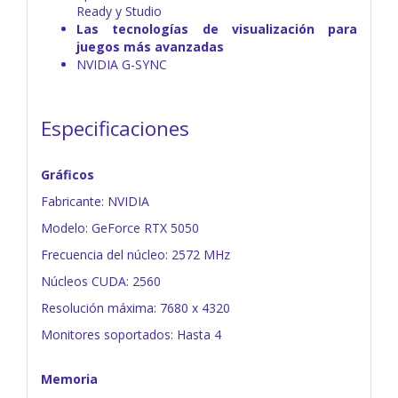
Ready y Studio
Las tecnologías de visualización para
juegos más avanzadas
NVIDIA G-SYNC
Especificaciones
Gráficos
Fabricante: NVIDIA
Modelo: GeForce RTX 5050
Frecuencia del núcleo: 2572 MHz
Núcleos CUDA: 2560
Resolución máxima: 7680 x 4320
Monitores soportados: Hasta 4
Memoria