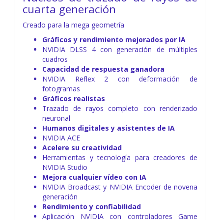
cuarta generación
Creado para la mega geometría
Gráficos y rendimiento mejorados por IA
NVIDIA DLSS 4 con generación de múltiples
cuadros
Capacidad de respuesta ganadora
NVIDIA Reflex 2 con deformación de
fotogramas
Gráficos realistas
Trazado de rayos completo con renderizado
neuronal
Humanos digitales y asistentes de IA
NVIDIA ACE
Acelere su creatividad
Herramientas y tecnología para creadores de
NVIDIA Studio
Mejora cualquier vídeo con IA
NVIDIA Broadcast y NVIDIA Encoder de novena
generación
Rendimiento y confiabilidad
Aplicación NVIDIA con controladores Game