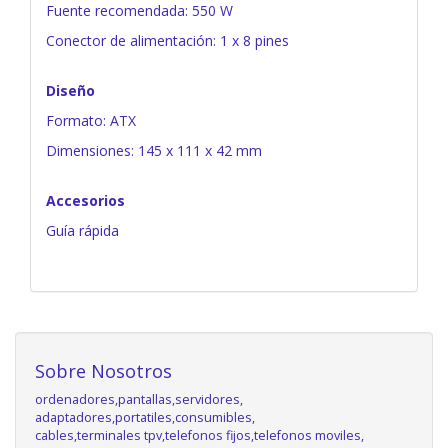
Fuente recomendada: 550 W
Conector de alimentación: 1 x 8 pines
Diseño
Formato: ATX
Dimensiones: 145 x 111 x 42 mm
Accesorios
Guía rápida
Sobre Nosotros
ordenadores,pantallas,servidores,
adaptadores,portatiles,consumibles,
cables,terminales tpv,telefonos fijos,telefonos moviles,