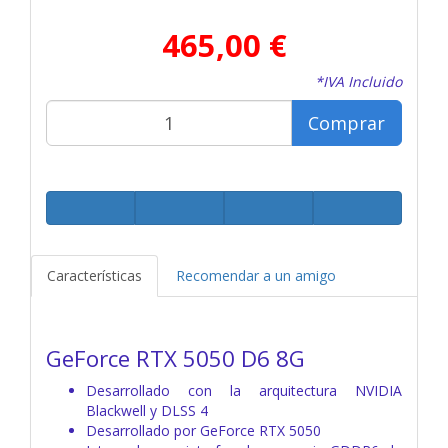
465,00 €
*IVA Incluido
Comprar
Características
Recomendar a un amigo
GeForce RTX 5050 D6 8G
Desarrollado con la arquitectura NVIDIA
Blackwell y DLSS 4
Desarrollado por GeForce RTX 5050