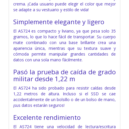
crema. ¡Cada usuario puede elegir el color que mejor
se adapte a su vestuario y estilo de vida!
Simplemente elegante y ligero
El AS724 es compacto y liviano, ya que pesa solo 35
gramos, lo que lo hace fácil de transportar. Su cuerpo
mate combinado con una base brillante crea una
apariencia única, mientras que su textura suave y
cómoda permite manipular grandes cantidades de
datos con una sola mano fácilmente.
Pasó la prueba de caída de grado
militar desde 1,22 m
El AS724 ha sido probado para resistir caídas desde
1,22 metros de altura. Incluso si el SSD se cae
accidentalmente de un bolsillo o de un bolso de mano,
¡sus datos estarán seguros!
Excelente rendimiento
El AS724 tiene una velocidad de lectura/escritura