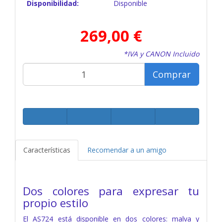
Disponibilidad:
Disponible
269,00 €
*IVA y CANON Incluido
Comprar
Características
Recomendar a un amigo
Dos colores para expresar tu
propio estilo
El AS724 está disponible en dos colores: malva y