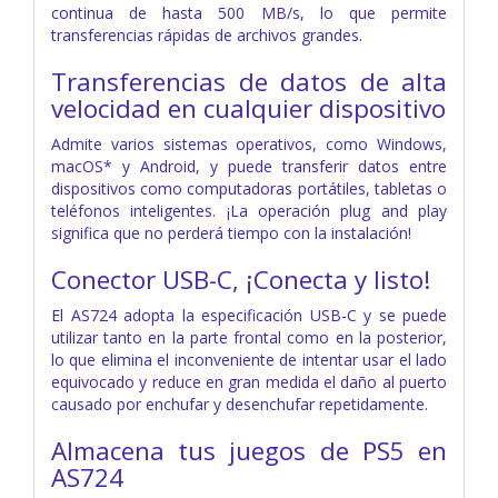
continua de hasta 500 MB/s, lo que permite
transferencias rápidas de archivos grandes.
Transferencias de datos de alta
velocidad en cualquier dispositivo
Admite varios sistemas operativos, como Windows,
macOS* y Android, y puede transferir datos entre
dispositivos como computadoras portátiles, tabletas o
teléfonos inteligentes. ¡La operación plug and play
significa que no perderá tiempo con la instalación!
Conector USB-C, ¡Conecta y listo!
El AS724 adopta la especificación USB-C y se puede
utilizar tanto en la parte frontal como en la posterior,
lo que elimina el inconveniente de intentar usar el lado
equivocado y reduce en gran medida el daño al puerto
causado por enchufar y desenchufar repetidamente.
Almacena tus juegos de PS5 en
AS724