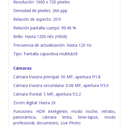
Resolución: 1600 x 720 píxeles
Densidad de píxeles: 260 ppp
Relación de aspecto: 20:9
Relación pantalla-cuerpo: 90.40 %
Brillo: Hasta 1200 nits (HBM)
Frecuencia de actualización: Hasta 120 Hz
Tipo: Pantalla capacitiva multitáctil
Cámaras
Cámara trasera principal: 50 MP, apertura f/1.8
Cámara trasera secundaria: 0.08 MP, apertura f/3.0
Cámara frontal: 5 MP, apertura f/2.2
Zoom digital: Hasta 2X
Funciones: HDR inteligente, modo noche, retrato,
panorámica, cámara lenta, time-lapse, modo
profesional, documento, Live Photo