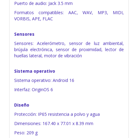
Puerto de audio: Jack 3.5 mm
Formatos compatibles: AAC, WAV, MP3, MIDI,
VORBIS, APE, FLAC
Sensores
Sensores: Acelerómetro, sensor de luz ambiental,
brújula electrónica, sensor de proximidad, lector de
huellas lateral, motor de vibración
Sistema operativo
Sistema operativo: Android 16
Interfaz: OriginOS 6
Diseño
Protección: IP65 resistencia a polvo y agua
Dimensiones: 167.40 x 77.01 x 8.39 mm
Peso: 209 g