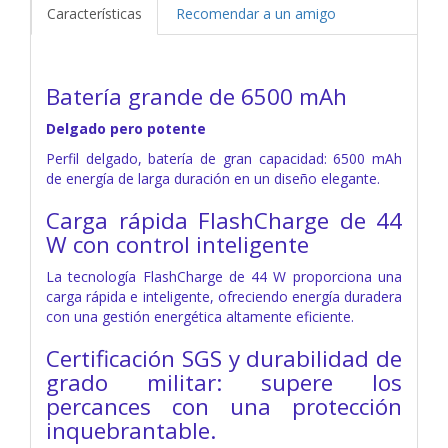
Características
Recomendar a un amigo
Batería grande de 6500 mAh
Delgado pero potente
Perfil delgado, batería de gran capacidad: 6500 mAh
de energía de larga duración en un diseño elegante.
Carga rápida FlashCharge de 44
W con control inteligente
La tecnología FlashCharge de 44 W proporciona una
carga rápida e inteligente, ofreciendo energía duradera
con una gestión energética altamente eficiente.
Certificación SGS y durabilidad de
grado militar: supere los
percances con una protección
inquebrantable.