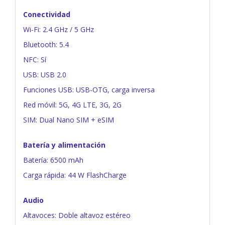
Conectividad
Wi-Fi: 2.4 GHz / 5 GHz
Bluetooth: 5.4
NFC: Sí
USB: USB 2.0
Funciones USB: USB-OTG, carga inversa
Red móvil: 5G, 4G LTE, 3G, 2G
SIM: Dual Nano SIM + eSIM
Batería y alimentación
Batería: 6500 mAh
Carga rápida: 44 W FlashCharge
Audio
Altavoces: Doble altavoz estéreo