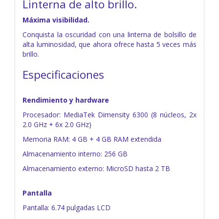
Linterna de alto brillo.
Máxima visibilidad.
Conquista la oscuridad con una linterna de bolsillo de
alta luminosidad, que ahora ofrece hasta 5 veces más
brillo.
Especificaciones
Rendimiento y hardware
Procesador: MediaTek Dimensity 6300 (8 núcleos, 2x
2.0 GHz + 6x 2.0 GHz)
Memoria RAM: 4 GB + 4 GB RAM extendida
Almacenamiento interno: 256 GB
Almacenamiento externo: MicroSD hasta 2 TB
Pantalla
Pantalla: 6.74 pulgadas LCD