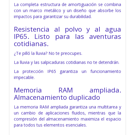
La completa estructura de amortiguación se combina
con un marco metálico y un diseño que absorbe los
impactos para garantizar su durabilidad.
Resistencia al polvo y al agua
IP65. Listo para las aventuras
cotidianas.
¿Te pilló la lluvia? No te preocupes.
La lluvia y las salpicaduras cotidianas no te detendrán.
La protección IP65 garantiza un funcionamiento
impecable.
Memoria RAM ampliada.
Almacenamiento duplicado
La memoria RAM ampliada garantiza una multitarea y
un cambio de aplicaciones fluidos, mientras que la
compresión del almacenamiento maximiza el espacio
para todos tus elementos esenciales.